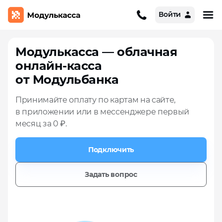
Войти
Модулькасса — облачная
онлайн‑касса
от Модульбанка
Принимайте оплату по картам на сайте,
в приложении или в мессенджере первый
месяц за 0 ₽.
Подключить
Задать вопрос