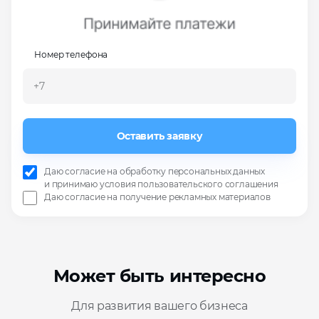
Номер телефона
Оставить заявку
Даю согласие на
обработку персональных данных
и
принимаю условия пользовательского соглашения
Даю согласие на
получение рекламных материалов
Может быть интересно
Для развития вашего бизнеса