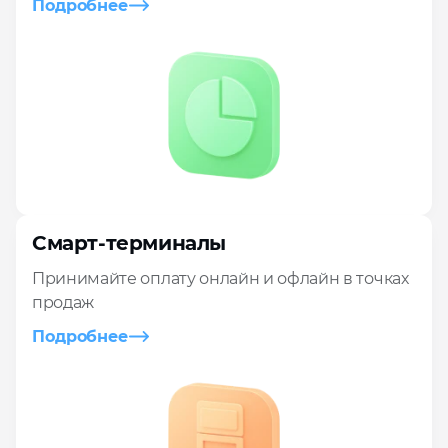
Подробнее
Смарт-терминалы
Принимайте оплату онлайн и офлайн в точках
продаж
Подробнее