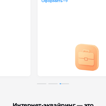
Оформить
Интернет-эквайринг — это