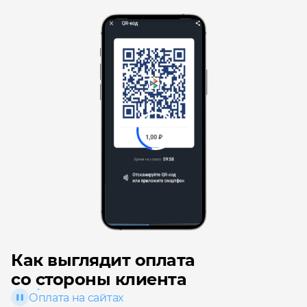
Как выглядит оплата
со стороны клиента
Оплата на сайтах