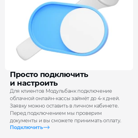
Просто подключить
и настроить
Для клиентов Модульбанк подключение
облачной онлайн-кассы займёт до 4-х дней.
Заявку можно оставить в личном кабинете.
Перед подключением мы проверим
документы и вы сможете принимать оплату.
Подключить