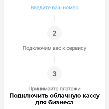
Подключить облачную кассу
для бизнеса