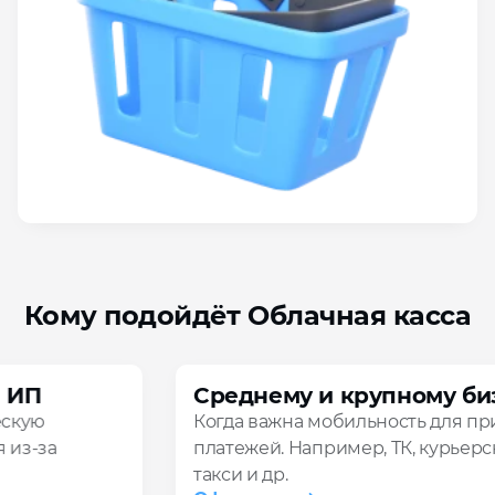
Кому подойдёт Облачная касса
Среднему и крупному бизнесу
Когда важна мобильность для приёма
платежей. Например, ТК, курьерским службам,
такси и др.