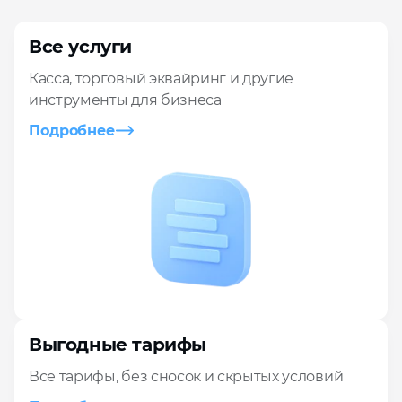
Все услуги
Касса, торговый эквайринг и другие
инструменты для бизнеса
Подробнее
Выгодные тарифы
Все тарифы, без сносок и скрытых условий