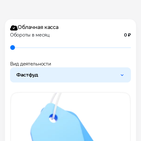
Облачная касса
Обороты в месяц
0 ₽
Вид деятельности
Фастфуд