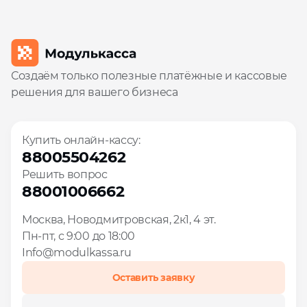
Создаём только полезные платёжные и кассовые
решения для вашего бизнеса
Купить онлайн-кассу:
88005504262
Решить вопрос
88001006662
Москва, Новодмитровская, 2к1, 4 эт.
Пн-пт, с 9:00 до 18:00
Info@modulkassa.ru
Оставить заявку