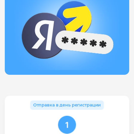
Отправка в день регистрации