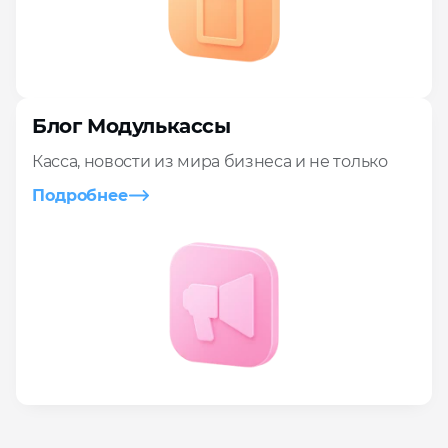
Блог Модулькассы
Касса, новости из мира бизнеса и не только
Подробнее