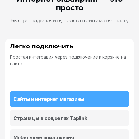
просто
Быстро подключить, просто принимать оплату
Легко подключить
Простая интеграция через подключение к корзине на
сайте
Сайты и интернет магазины
Страницы в соцсетях Taplink
Мобильные приложения