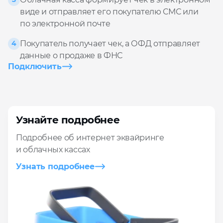
виде и отправляет его покупателю СМС или
по электронной почте
Покупатель получает чек, а ОФД отправляет
4
данные о продаже в ФНС
Подключить
Узнайте подробнее
Подробнее об интернет эквайринге
и облачных кассах
Узнать подробнее