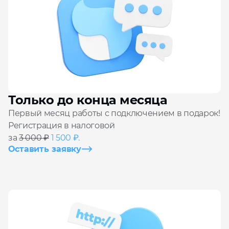
Только до конца месяца
Первый месяц работы с подключением в подарок!
Регистрация в налоговой
за
3 000 ₽
1 500 ₽.
Оставить заявку