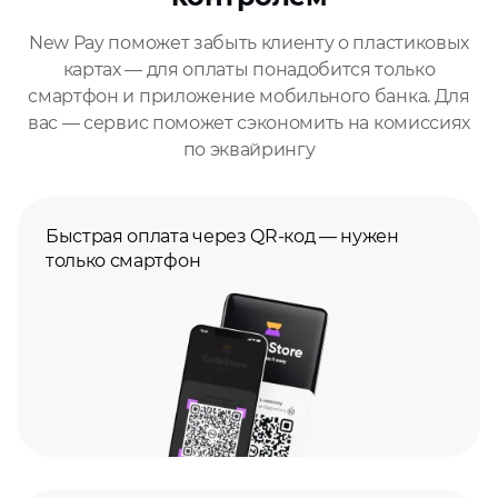
New Pay поможет забыть клиенту о пластиковых
картах — для оплаты понадобится только
смартфон и приложение мобильного банка. Для
вас — сервис поможет сэкономить на комиссиях
по эквайрингу
Быстрая оплата через QR‑код — нужен
только смартфон