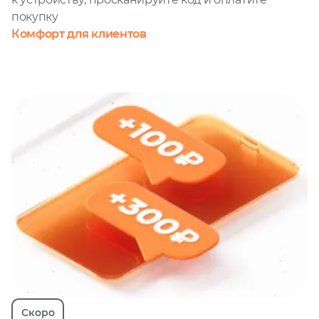
покупку
Комфорт для клиентов
Скоро