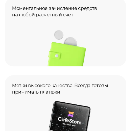
Моментальное зачисление средств
на любой расчётный счёт
Метки высокого качества. Всегда готовы
принимать платежи