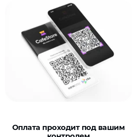
Оплата проходит под вашим
контролем