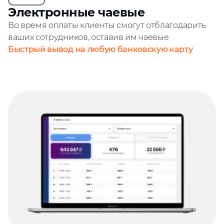
Электронные чаевые
Во время оплаты клиенты смогут отблагодарить
ваших сотрудников, оставив им чаевые
Быстрый вывод на любую банковскую карту