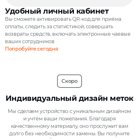
Удобный личный кабинет
Вы сможете активировать QR‑код для приёма
оплаты, следить за статистикой, совершать
возвраты средств, включать электронные чаевые
ваших сотрудников
Попробуйте сегодня
Скоро
Индивидуальный дизайн меток
Мы сделаем устройство с уникальным дизайном
и учтём ваши пожелания. Благодаря
качественному материалу, оно прослужит вам
долго без необходимости замены. Вы получите