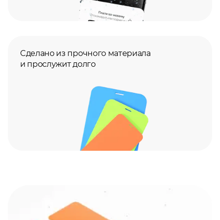
Cделано из прочного материала
и прослужит долго