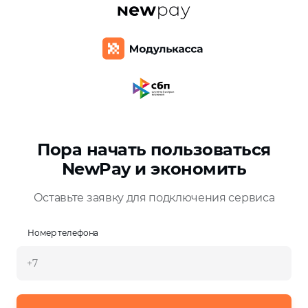
Пора начать пользоваться
NewPay и экономить
Оставьте заявку для подключения сервиса
Номер телефона