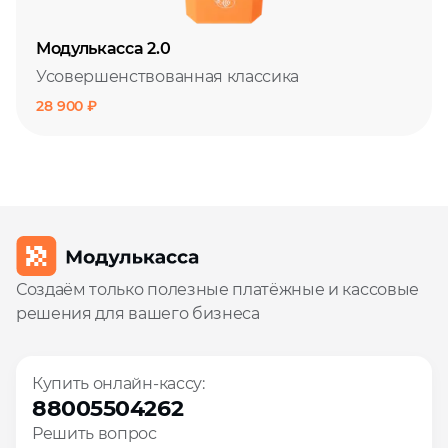
Модулькасса 2.0
Усовершенствованная классика
28 900 ₽
Создаём только полезные платёжные и кассовые
решения для вашего бизнеса
Купить онлайн-кассу:
88005504262
Решить вопрос