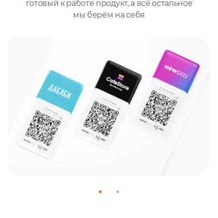
готовый к работе продукт, а всё остальное
мы берём на себя