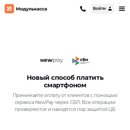
Подробнее
Войти
Новый способ платить
смартфоном
Принимайте оплату от клиентов с помощью
сервиса NewPay через СБП.
Все операции
проверяются и находятся под защитой ЦБ