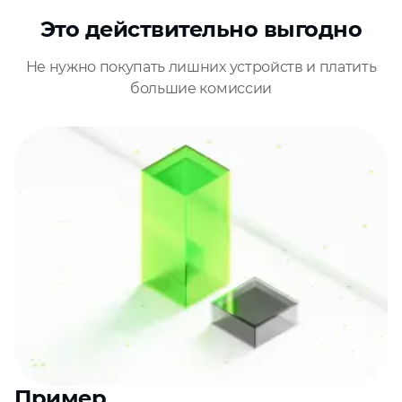
Это действительно выгодно
Не нужно покупать лишних устройств и платить
большие комиссии
Пример