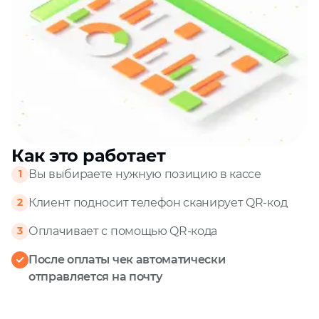
Как это работает
Вы выбираете нужную позицию в кассе
1
Клиент подносит телефон сканирует QR‑код
2
Оплачивает с помощью QR‑кода
3
После оплаты чек автоматически
отправляется на почту