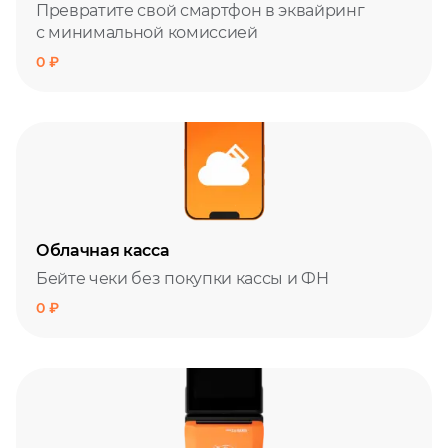
Превратите свой смартфон в эквайринг
с минимальной комиссией
0 ₽
Облачная касса
Бейте чеки без покупки кассы и ФН
0 ₽