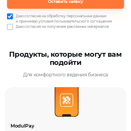
Оставить заявку
Даю согласие на
обработку персональных данных
и
принимаю условия пользовательского соглашения
Даю согласие на
получение рекламных материалов
Продукты, которые могут вам
подойти
Для комфортного ведения бизнеса
ModulPay