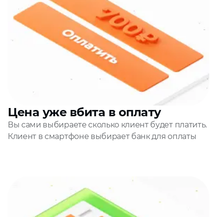
Цена уже вбита в оплату
Вы сами выбираете сколько клиент будет платить.
Клиент в смартфоне выбирает банк для оплаты