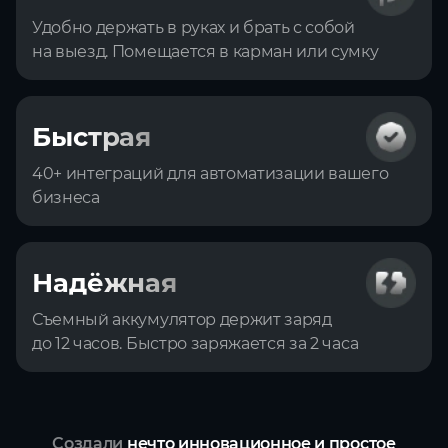
Удобно держать в руках и брать с собой
на выезд. Помещается в карман или сумку
Быстрая
40+ интеграций для автоматизации вашего
бизнеса
Надёжная
Съемный аккумулятор держит заряд
до 12 часов. Быстро заряжается за 2 часа
Создали
нечто инновационное и простое