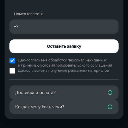
Номер телефона
Оставить заявку
Даю согласие на
обработку персональных данных
и
принимаю условия пользовательского соглашения
Даю согласие на
получение рекламных материалов
Доставка и оплата?
Когда смогу бить чеки?