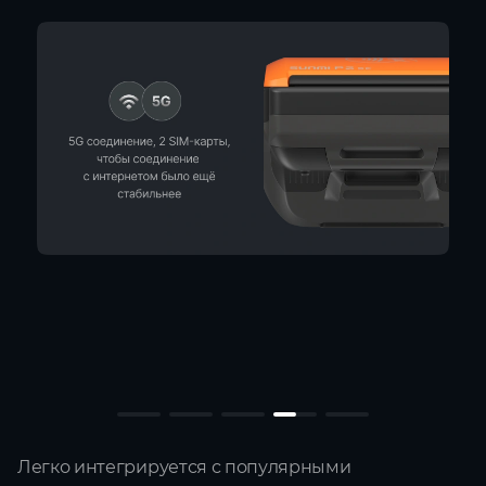
Легко интегрируется с популярными