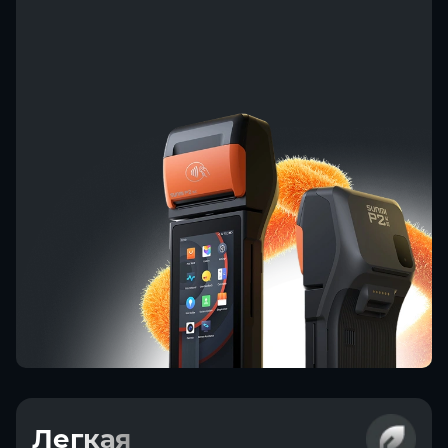
Легкая