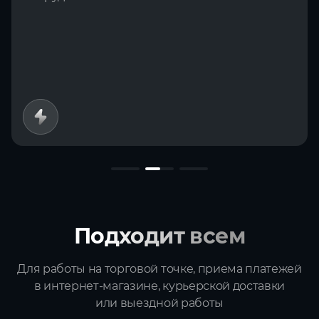
Подходит всем
Для работы на торговой точке, приема платежей
в интернет‑магазине,
курьерской доставки
или выездной работы