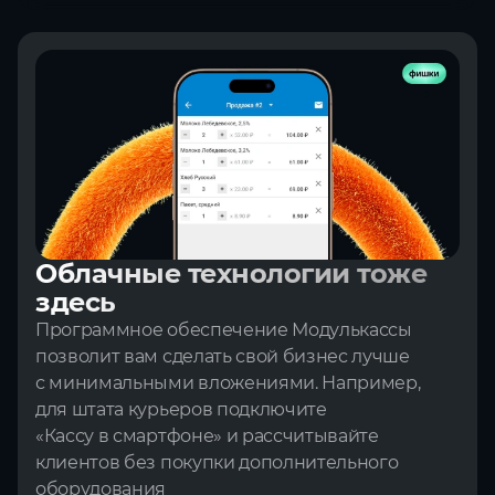
Облачные технологии тоже
здесь
Программное обеспечение Модулькассы
позволит вам сделать свой бизнес лучше
с минимальными вложениями. Например,
для штата курьеров подключите
«Кассу в смартфоне» и рассчитывайте
клиентов без покупки дополнительного
оборудования