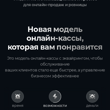
для онлайн‑продаж и розницы
Новая модель
онлайн‑кассы,
которая вам понравится
Это модель онлайн‑кассы с эквайрингом, чтобы
обслуживание
ваших клиентов стало еще быстрее, а управление
бизнесом эффективнее
время
возможности
деньги