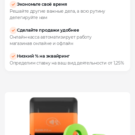
Экономьте своё время
Решайте другие важные дела, а всю рутину
делегируйте нам
Сделайте продажи удобнее
Онлайн‑касса автоматизирует работу
магазинав онлайне и офлайн
Низкий % на эквайринг
Определим ставку на ваш вид деятельности от 1,25%