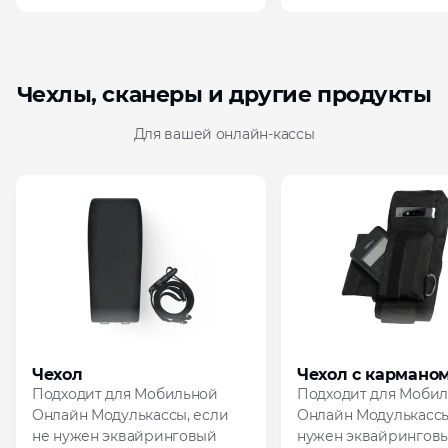
Чехлы, сканеры и другие продукты
Для вашей онлайн‑кассы
Чехол
Чехол с кармано
Подходит для Мобильной
Подходит для Моби
Онлайн Модулькассы, если
Онлайн Модулькассы
не нужен эквайринговый
нужен эквайрингов