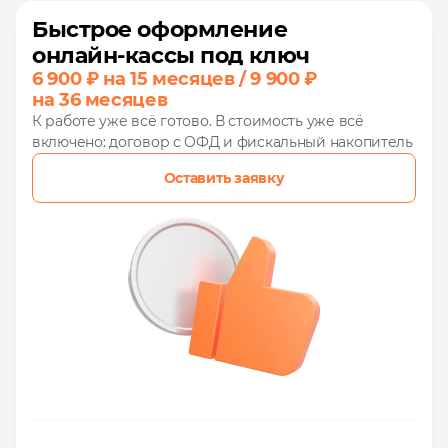
Быстрое оформление
онлайн‑кассы под ключ
6 900 ₽ на 15 месяцев / 9 900 ₽
на 36 месяцев
К работе уже всё готово. В стоимость уже всё
включено: договор с ОФД и фискальный накопитель
Оставить заявку