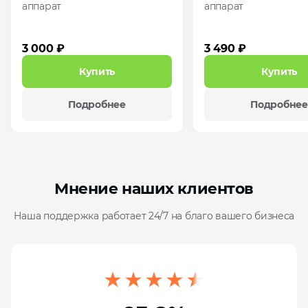
аппарат
аппарат
3 000 ₽
3 490 ₽
Купить
Купить
Подробнее
Подробнее
Мнение наших клиентов
Наша поддержка работает 24/7 на благо вашего бизнеса