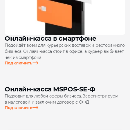
Онлайн‑касса в смартфоне
Подойдёт всем для курьерских доставок и ресторанного
бизнеса. Онлайн‑касса стоит в офисе, а курьер выбивает
чек из смартфона
Подключить
Онлайн‑касса MSPOS‑SE‑Ф
Подходит для любой сферы бизнеса. Зарегистрируем
в налоговой и заключим договор с ОФД
Подключить