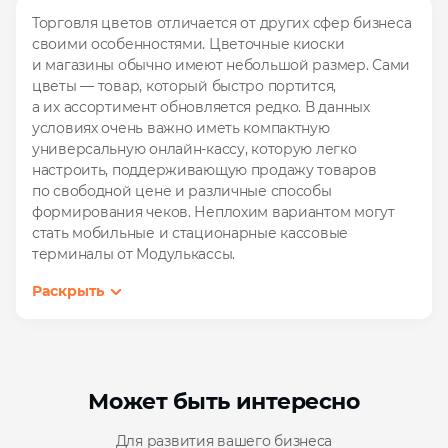
Торговля цветов отличается от других сфер бизнеса
своими особенностями. Цветочные киоски
и магазины обычно имеют небольшой размер. Сами
цветы — товар, который быстро портится,
а их ассортимент обновляется редко. В данных
условиях очень важно иметь компактную
универсальную онлайн‑кассу, которую легко
настроить, поддерживающую продажу товаров
по свободной цене и различные способы
формирования чеков. Неплохим вариантом могут
стать мобильные и стационарные кассовые
терминалы от Модулькассы.
Раскрыть
Может быть интересно
Для развития вашего бизнеса