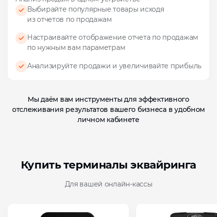
Выбирайте популярные товары исходя
из отчетов
по продажам
Настраивайте отображение отчета по продажам
по нужным вам параметрам
Анализируйте продажи и увеличивайте прибыль
Мы даём вам инструменты для эффективного
отслеживания результатов вашего бизнеса в удобном
личном кабинете
Купить терминалы эквайринга
Для вашей онлайн‑кассы