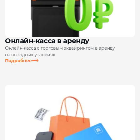
Онлайн‑касса в аренду
Онлайн‑касса с торговым эквайрингом в аренду
на выгодных условиях
Подробнее