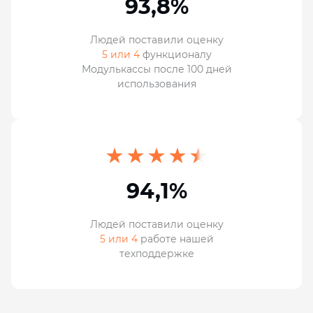
93,8%
Людей поставили оценку
5 или 4
функционалу
Модулькассы после 100 дней
использования
94,1%
Людей поставили оценку
5 или 4
работе нашей
техподдержке