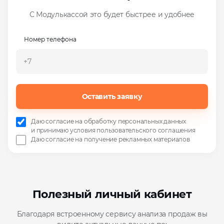
С Модулькассой это будет быстрее и удобнее
Номер телефона
Оставить заявку
Даю согласие на
обработку персональных данных
и
принимаю условия пользовательского соглашения
Даю согласие на
получение рекламных материалов
Полезный личный кабинет
Благодаря встроенному сервису анализа продаж вы