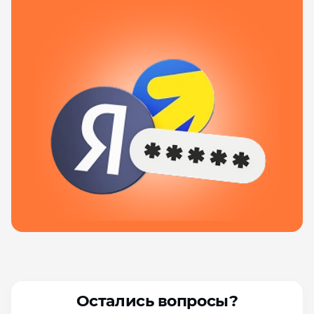
Остались вопросы?