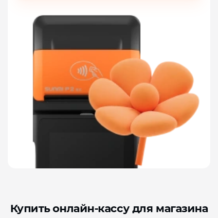
Купить онлайн‑кассу для магазина