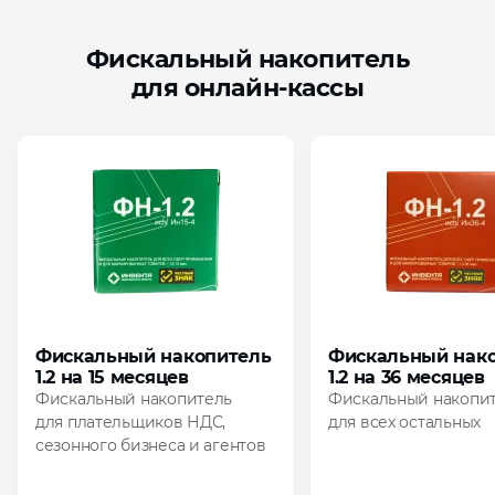
Фискальный накопитель
для онлайн‑кассы
Фискальный накопитель
Фискальный нак
1.2 на 15 месяцев
1.2 на 36 месяцев
Фискальный накопитель
Фискальный накопи
для плательщиков НДС,
для всех остальных
сезонного бизнеса и агентов