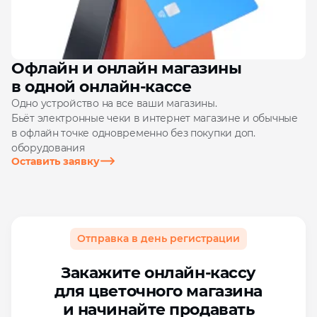
Офлайн и онлайн магазины
в одной онлайн‑кассе
Одно устройство на все ваши магазины.
Бьёт электронные чеки в интернет магазине и обычные
в офлайн точке одновременно без покупки доп.
оборудования
Оставить заявку
Отправка в день регистрации
Закажите онлайн‑кассу
для цветочного магазина
и начинайте продавать