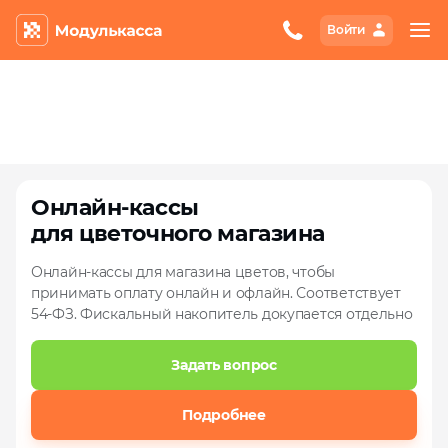
Подробнее
Войти
Онлайн‑кассы
для цветочного магазина
Онлайн‑кассы для магазина цветов, чтобы
принимать оплату онлайн и офлайн. Соответствует
54‑ФЗ. Фискальный накопитель докупается отдельно
Задать вопрос
Подробнее