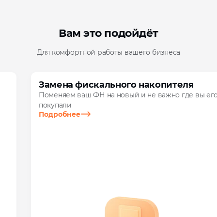
Вам это подойдёт
Для комфортной работы вашего бизнеса
Замена фискального накопителя
Поменяем ваш ФН на новый и не важно где вы его
покупали
Подробнее