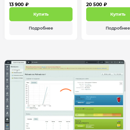
13 900 ₽
20 500 ₽
Купить
Купить
Подробнее
Подробнее