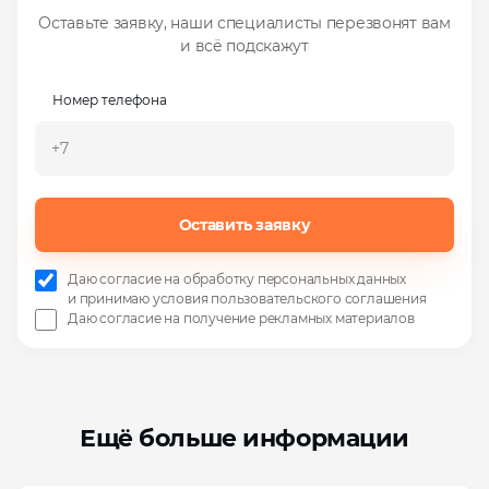
Оставьте заявку, наши специалисты перезвонят вам
и всё подскажут
Номер телефона
Оставить заявку
Даю согласие на
обработку персональных данных
и
принимаю условия пользовательского соглашения
Даю согласие на
получение рекламных материалов
Ещё больше информации