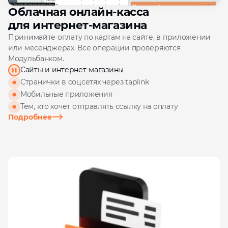
Облачная онлайн‑касса
для интернет‑магазина
Принимайте оплату по картам на сайте, в приложении
или месенджерах. Все операции проверяются
Модульбанком.
Сайты и интернет‑магазины
Странички в соцсетях через taplink
Мобильные приложения
Тем, кто хочет отправлять ссылку на оплату
Подробнее