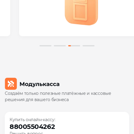
Создаём только полезные платёжные и кассовые
решения для вашего бизнеса
Купить онлайн-кассу:
88005504262
Решить вопрос