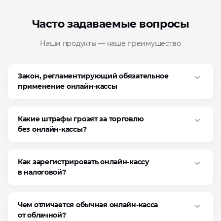
Часто задаваемые вопросы
Наши продукты — наше преимущество
Закон, регламентирующий обязательное
применение онлайн‑кассы
Какие штрафы грозят за торговлю
без онлайн‑кассы?
Как зарегистрировать онлайн‑кассу
в налоговой?
Чем отличается обычная онлайн‑касса
от облачной?