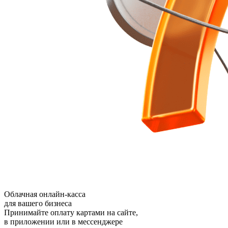
Облачная онлайн-касса
для вашего бизнеса
Принимайте оплату картами на сайте,
в приложении или в мессенджере