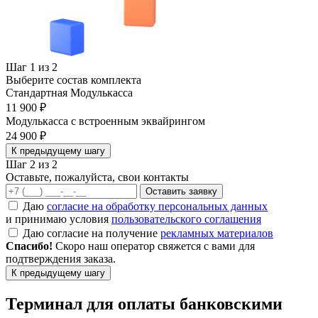
Шаг 1 из 2
Выберите состав комплекта
Стандартная Модулькасса
11 900 ₽
Модулькасса с встроенным эквайрингом
24 900 ₽
К предыдущему шагу
Шаг 2 из 2
Оставьте, пожалуйста, свои контакты
Оставить заявку
Даю
согласие на обработку персональных данных
и принимаю условия
пользовательского соглашения
Даю согласие на получение
рекламных материалов
Спасибо!
Скоро наш оператор свяжется с вами для
подтверждения заказа.
К предыдущему шагу
Терминал для оплаты банковскими