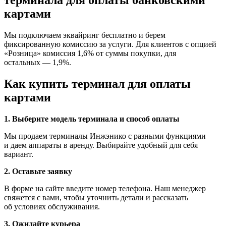
картами
Мы подключаем эквайринг бесплатно и берем
фиксированную комиссию за услуги. Для клиентов с опцией
«Розница» комиссия 1,6% от суммы покупки, для
остальных — 1,9%.
Как купить терминал для оплаты
картами
1. Выберите модель терминала и способ оплаты
Мы продаем терминалы Инжэнико с разными функциями
и даем аппараты в аренду. Выбирайте удобный для себя
вариант.
2. Оставьте заявку
В форме на сайте введите номер телефона. Наш менеджер
свяжется с вами, чтобы уточнить детали и рассказать
об условиях обслуживания.
3. Ожидайте курьера