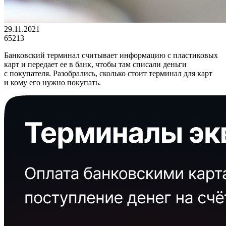
29.11.2021
65213
Банковский терминал считывает информацию с пластиковых
карт и передает ее в банк, чтобы там списали деньги
с покупателя. Разобрались, сколько стоит терминал для карт
и кому его нужно покупать.