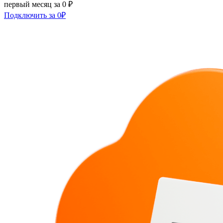
первый месяц за 0 ₽
Подключить за 0₽