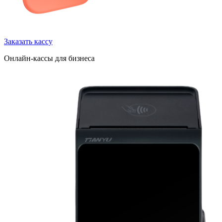
Заказать кассу
Онлайн-кассы для бизнеса