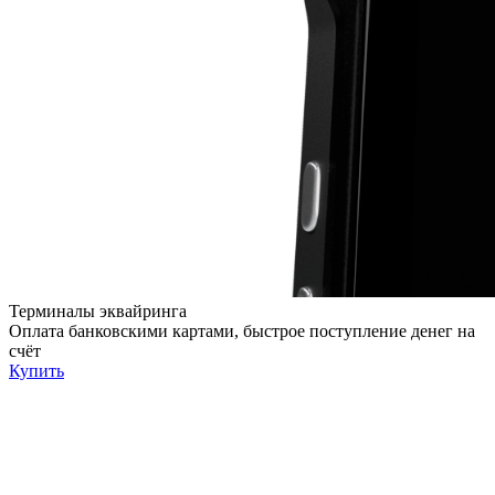
Терминалы эквайринга
Оплата банковскими картами, быстрое поступление денег на
счёт
Купить