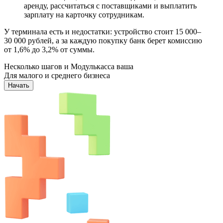
аренду, рассчитаться с поставщиками и выплатить
зарплату на карточку сотрудникам.
У терминала есть и недостатки: устройство стоит 15 000–
30 000 рублей, а за каждую покупку банк берет комиссию
от 1,6% до 3,2% от суммы.
Несколько шагов и Модулькасса ваша
Для малого и среднего бизнеса
Начать