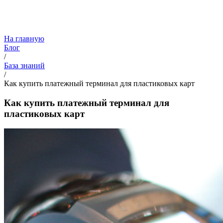
На главную
Блог
/
База знаний
/
Как купить платежный терминал для пластиковых карт
Как купить платежный терминал для
пластиковых карт