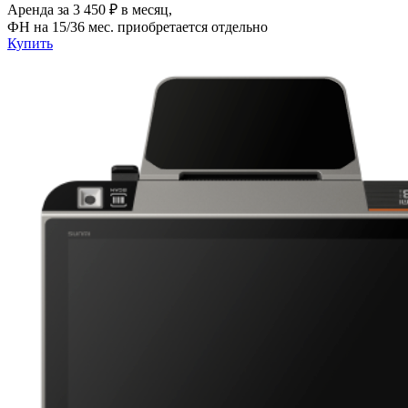
Аренда за 3 450 ₽ в месяц,
ФН на 15/36 мес. приобретается отдельно
Купить