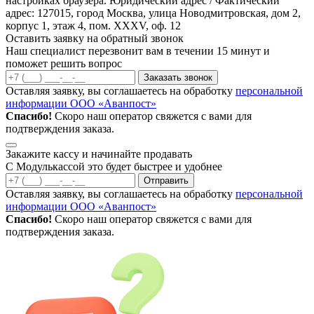
настройках браузера. Юридический адрес / Фактический
адрес: 127015, город Москва, улица Новодмитровская, дом 2,
корпус 1, этаж 4, пом. XXXV, оф. 12
Оставить заявку на обратный звонок
Наш специалист перезвонит вам в течении 15 минут и
поможет решить вопрос
Заказать звонок
Оставляя заявку, вы соглашаетесь на обработку
персональной
информации ООО «Аванпост»
Спасибо!
Скоро наш оператор свяжется с вами для
подтверждения заказа.
Закажите кассу и начинайте продавать
С Модулькассой это будет быстрее и удобнее
Отправить
Оставляя заявку, вы соглашаетесь на обработку
персональной
информации ООО «Аванпост»
Спасибо!
Скоро наш оператор свяжется с вами для
подтверждения заказа.