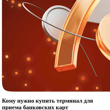
Кому нужно купить терминал для
приема банковских карт