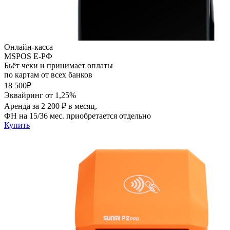
Онлайн-касса
MSPOS E-PФ
Бьёт чеки и принимает оплаты
по картам от всех банков
18 500₽
Эквайринг от 1,25%
Аренда за 2 200 ₽ в месяц,
ФН на 15/36 мес. приобретается отдельно
Купить