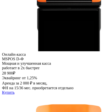
Онлайн-касса
MSPOS D-Ф
Мощная и улучшенная касса
работает в 2х быстрее
28 900₽
Эквайринг от 1,25%
Аренда за 2 000 ₽ в месяц,
ФН на 15/36 мес. приобретается отдельно
Купить