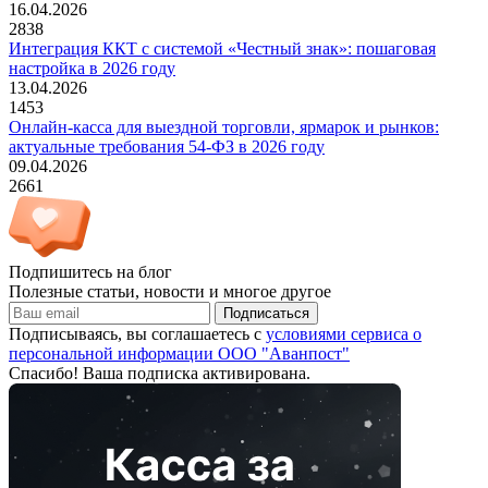
16.04.2026
2838
Интеграция ККТ с системой «Честный знак»: пошаговая
настройка в 2026 году
13.04.2026
1453
Онлайн-касса для выездной торговли, ярмарок и рынков:
актуальные требования 54-ФЗ в 2026 году
09.04.2026
2661
Подпишитесь на блог
Полезные статьи, новости и многое другое
Подписаться
Подписываясь, вы соглашаетесь с
условиями сервиса о
персональной информации ООО "Аванпост"
Спасибо! Ваша подписка активирована.