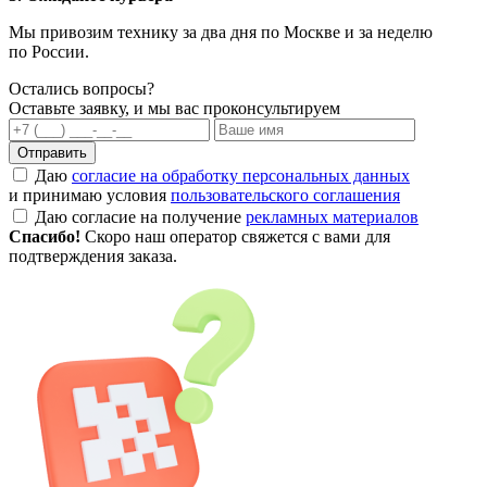
Мы привозим технику за два дня по Москве и за неделю
по России.
Остались вопросы?
Оставьте заявку, и мы вас проконсультируем
Отправить
Даю
согласие на обработку персональных данных
и принимаю условия
пользовательского соглашения
Даю согласие на получение
рекламных материалов
Спасибо!
Скоро наш оператор свяжется с вами для
подтверждения заказа.