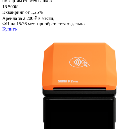
по картам от всех банков
18 500₽
Эквайринг от 1,25%
Аренда за 2 200 ₽ в месяц,
ФН на 15/36 мес. приобретается отдельно
Купить