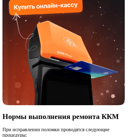
Нормы выполнения ремонта ККМ
При исправлении поломки проводятся следующие
процедуры: