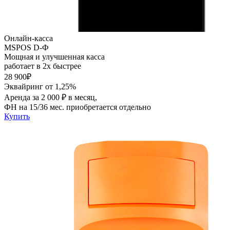
Онлайн-касса
MSPOS D-Ф
Мощная и улучшенная касса
работает в 2х быстрее
28 900₽
Эквайринг от 1,25%
Аренда за 2 000 ₽ в месяц,
ФН на 15/36 мес. приобретается отдельно
Купить