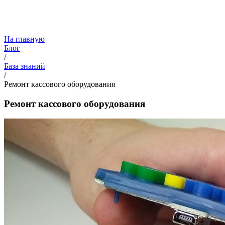
На главную
Блог
/
База знаний
/
Ремонт кассового оборудования
Ремонт кассового оборудования