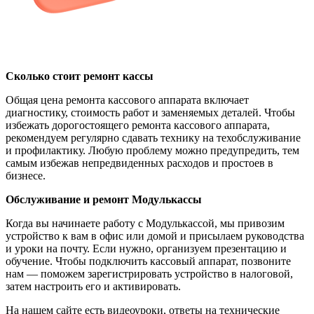
Сколько стоит ремонт кассы
Общая цена ремонта кассового аппарата включает
диагностику, стоимость работ и заменяемых деталей. Чтобы
избежать дорогостоящего ремонта кассового аппарата,
рекомендуем регулярно сдавать технику на техобслуживание
и профилактику. Любую проблему можно предупредить, тем
самым избежав непредвиденных расходов и простоев в
бизнесе.
Обслуживание и ремонт Модулькассы
Когда вы начинаете работу с Модулькассой, мы привозим
устройство к вам в офис или домой и присылаем руководства
и уроки на почту. Если нужно, организуем презентацию и
обучение. Чтобы подключить кассовый аппарат, позвоните
нам — поможем зарегистрировать устройство в налоговой,
затем настроить его и активировать.
На нашем сайте есть видеоуроки, ответы на технические