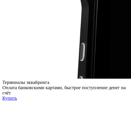
Терминалы эквайринга
Оплата банковскими картами, быстрое поступление денег на
счёт
Купить