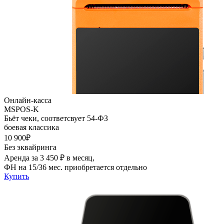
Онлайн-касса
MSPOS-K
Бьёт чеки, соответсвует 54-ФЗ
боевая классика
10 900₽
Без эквайринга
Аренда за 3 450 ₽ в месяц,
ФН на 15/36 мес. приобретается отдельно
Купить