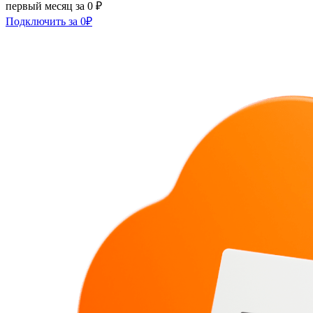
первый месяц за 0 ₽
Подключить за 0₽