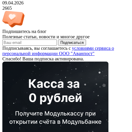
09.04.2026
2665
Подпишитесь на блог
Полезные статьи, новости и многое другое
Подписаться
Подписываясь, вы соглашаетесь с
условиями сервиса о
персональной информации ООО "Аванпост"
Спасибо! Ваша подписка активирована.