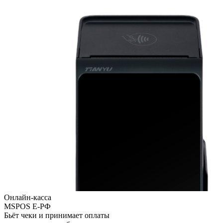
Онлайн-касса
MSPOS E-PФ
Бьёт чеки и принимает оплаты