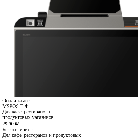
Онлайн-касса
MSPOS-T-Ф
Для кафе, ресторанов и
продуктовых магазинов
29 900₽
Без эквайринга
Для кафе, ресторанов и продуктовых