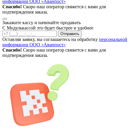
информации ООО «Аванпост»
Спасибо!
Скоро наш оператор свяжется с вами для
подтверждения заказа.
Закажите кассу и начинайте продавать
С Модулькассой это будет быстрее и удобнее
Отправить
Оставляя заявку, вы соглашаетесь на обработку
персональной
информации ООО «Аванпост»
Спасибо!
Скоро наш оператор свяжется с вами для
подтверждения заказа.