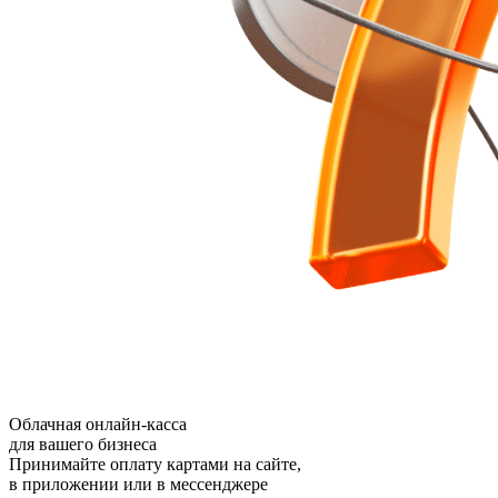
Облачная онлайн-касса
для вашего бизнеса
Принимайте оплату картами на сайте,
в приложении или в мессенджере