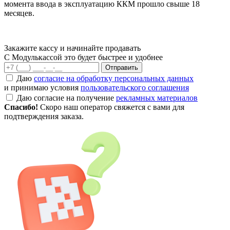
момента ввода в эксплуатацию ККМ прошло свыше 18
месяцев.
Закажите кассу и начинайте продавать
С Модулькассой это будет быстрее и удобнее
Отправить
Даю
согласие на обработку персональных данных
и принимаю условия
пользовательского соглашения
Даю согласие на получение
рекламных материалов
Спасибо!
Скоро наш оператор свяжется с вами для
подтверждения заказа.