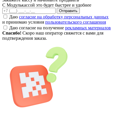
С Модулькассой это будет быстрее и удобнее
Отправить
Даю
согласие на обработку персональных данных
и принимаю условия
пользовательского соглашения
Даю согласие на получение
рекламных материалов
Спасибо!
Скоро наш оператор свяжется с вами для
подтверждения заказа.