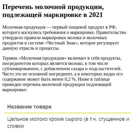
Перечень молочной продукции,
подлежащей маркировке в 2021
Молочная продукция — первый пищевой продукт в РФ,
которого коснулись требования о маркировке. Правительство
утвердило правила маркировки молока и молочных
продуктов в системе «Честный Знак», которое регулирует
данную отрасль и процессы.
Термин «Молочная продукция» включает в себя продукты,
ингредиентом которых является молоко, в том числе
сублимированное, с добавлением сахара и подсластителей.
Часто это не основной ингредиент, а в некоторых видах его
содержание может быть менее 0,2 %. Ниже в таблице
приведен перечень молочной продукции подлежащей
маркировке: