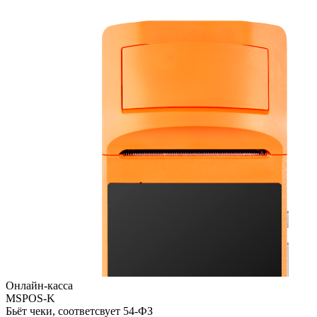
Онлайн-касса
MSPOS-K
Бьёт чеки, соответсвует 54-ФЗ