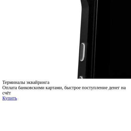
Терминалы эквайринга
Оплата банковскими картами, быстрое поступление денег на
счёт
Купить