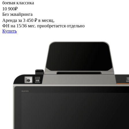
боевая классика
10 900₽
Без эквайринга
Аренда за 3 450 ₽ в месяц,
ФН на 15/36 мес. приобретается отдельно
Купить