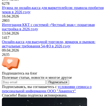
6278
Нужна ли онлайн-касса для маркетплейсов: правила пробития
чеков в 2026 году
16.04.2026
2803
Интеграция ККТ с системой «Честный знак»: пошаговая
настройка в 2026 году
13.04.2026
1417
Онлайн-касса для выездной торговли, ярмарок и рынков:
актуальные требования 54-ФЗ в 2026 году
09.04.2026
2635
Подпишитесь на блог
Полезные статьи, новости и многое другое
Подписаться
Подписываясь, вы соглашаетесь с
условиями сервиса о
персональной информации ООО "Аванпост"
Спасибо! Ваша подписка активирована.