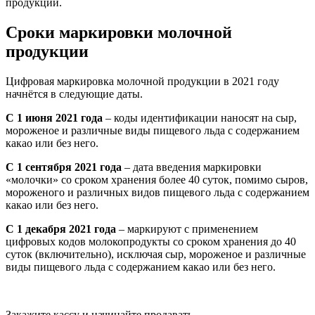
продукции.
Сроки маркировки молочной
продукции
Цифровая маркировка молочной продукции в 2021 году
начнётся в следующие даты.
С 1 июня 2021 года
– коды идентификации наносят на сыр,
мороженое и различные виды пищевого льда с содержанием
какао или без него.
С 1 сентября 2021 года
– дата введения маркировки
«молочки» со сроком хранения более 40 суток, помимо сыров,
мороженого и различных видов пищевого льда с содержанием
какао или без него.
С 1 декабря 2021 года
– маркируют с применением
цифровых кодов молокопродукты со сроком хранения до 40
суток (включительно), исключая сыр, мороженое и различные
виды пищевого льда с содержанием какао или без него.
Закажите кассу и начинайте продавать