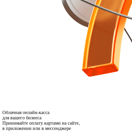
Облачная онлайн-касса
для вашего бизнеса
Принимайте оплату картами на сайте,
в приложении или в мессенджере