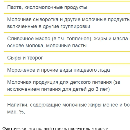
Фактически, это полный список продуктов, которые