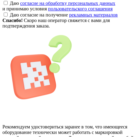
Даю
согласие на обработку персональных данных
и принимаю условия
пользовательского соглашения
Даю согласие на получение
рекламных материалов
Спасибо!
Скоро наш оператор свяжется с вами для
подтверждения заказа.
Рекомендуем удостовериться заранее в том, что имеющееся
оборудование технически может работать с маркировкой