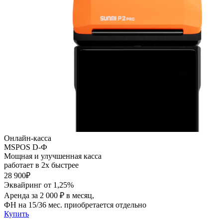
Онлайн-касса
MSPOS D-Ф
Мощная и улучшенная касса
работает в 2х быстрее
28 900₽
Эквайринг от 1,25%
Аренда за 2 000 ₽ в месяц,
ФН на 15/36 мес. приобретается отдельно
Купить