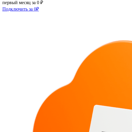
первый месяц за 0 ₽
Подключить за 0₽