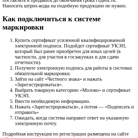
поставлять и продавать до окончания срока годности.
Наносить штрих-коды на подобную продукцию не нужно.
Как подключиться к системе
маркировки
Купить сертификат усиленной квалифицированной
электронной подписи. Подойдет сертификат УКЭП,
который был ранее приобретен для иных целей (в
частности, для участия в госзакупках и для сдачи
отчетности).
Получите электронную подпись для работы в системах
обязательной маркировки.
Зайти на сайт «Честного знака» и нажать
«Зарегистрироваться».
Выбрать товарную категорию «Молоко» и сертификат
УКЭП.
Ввести необходимую информацию.
Нажать «Зарегистрироваться», а потом — «Подписать и
отправить»
Ожидать, когда система направит ответ на указанную
электронную почту.
Подробная инструкция по регистрации размещена на сайте