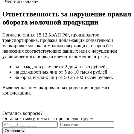
«Честного знака».
Ответственность за нарушение правил
оборота молочной продукции
Согласно статье 15.12 КоАП РФ, производство,
транспортировка, продажа подлежащих обязательной
маркировке молока и молокосодержащих товаров без
нанесения соответствующих данных или с нарушением
установленного порядка влечет наложение штрафа:
на граждан в размере от 2 до 4 тысяч рублей;
на должностных лиц от 5 до 10 тысяч рублей;
на юридических лиц от 50 до 300 тысяч рублей.
Выявленная немаркированная продукция подлежит
конфискации.
Остались вопросы?
Оставьте заявку, и мы вас проконсультируем
Отправить