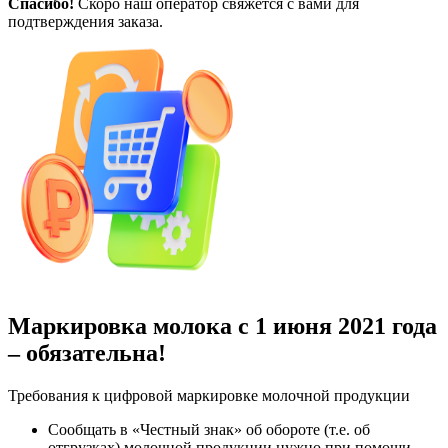
Спасибо!
Скоро наш оператор свяжется с вами для
подтверждения заказа.
Маркировка молока с 1 июня 2021 года
– обязательна!
Требования к цифровой маркировке молочной продукции
Сообщать в «Честный знак» об обороте (т.е. об
отгрузках) молочной продукции нужно при помощи