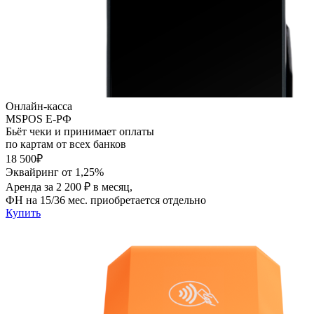
Онлайн-касса
MSPOS E-PФ
Бьёт чеки и принимает оплаты
по картам от всех банков
18 500₽
Эквайринг от 1,25%
Аренда за 2 200 ₽ в месяц,
ФН на 15/36 мес. приобретается отдельно
Купить