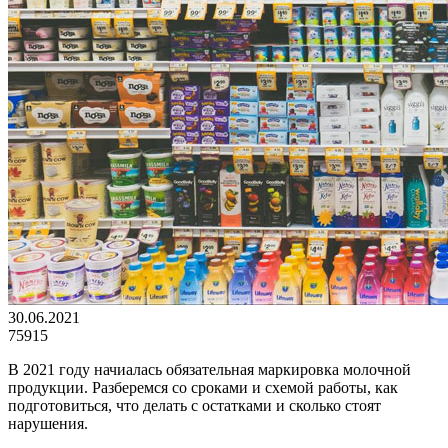
30.06.2021
75915
В 2021 году начиалась обязательная маркировка молочной
продукции. Разберемся со сроками и схемой работы, как
подготовиться, что делать с остатками и сколько стоят
нарушения.