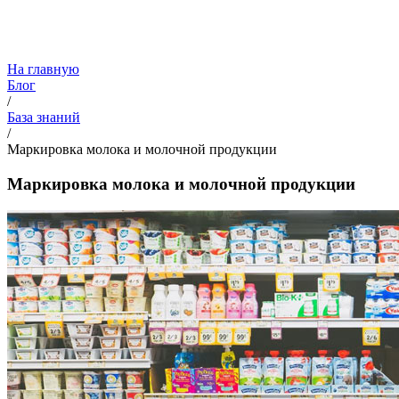
На главную
Блог
/
База знаний
/
Маркировка молока и молочной продукции
Маркировка молока и молочной продукции