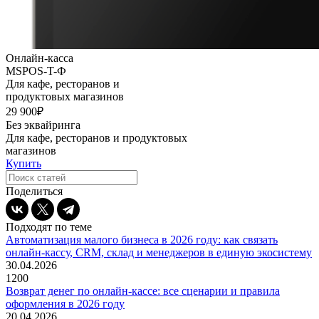
Онлайн-касса
MSPOS-T-Ф
Для кафе, ресторанов и
продуктовых магазинов
29 900₽
Без эквайринга
Для кафе, ресторанов и продуктовых
магазинов
Купить
Поделиться
Подходят по теме
Автоматизация малого бизнеса в 2026 году: как связать
онлайн-кассу, CRM, склад и менеджеров в единую экосистему
30.04.2026
1200
Возврат денег по онлайн-кассе: все сценарии и правила
оформления в 2026 году
20.04.2026