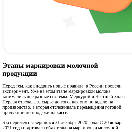
Этапы маркировки молочной
продукции
Перед тем, как внедрить новые правила, в России провели
эксперимент. Уже на этом этапе маркировкой молока
занимались две разные системы: Меркурий и Честный Знак.
Первая отвечала за сырье до того, как оно попадало на
производство, а вторая отслеживала перемещения готовой
продукции до продажи на кассе.
Эксперимент завершился 31 декабря 2020 года. С 20 января
2021 года стартовала обязательная маркировка молочной