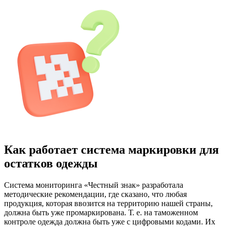
Как работает система маркировки для
остатков одежды
Система мониторинга «Честный знак» разработала
методические рекомендации, где сказано, что любая
продукция, которая ввозится на территорию нашей страны,
должна быть уже промаркирована. Т. е. на таможенном
контроле одежда должна быть уже с цифровыми кодами. Их