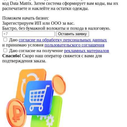
код Data Matrix. Затем система сформирует вам коды, вы их
распечатаете и наклейте на остатки одежды.
Поможем начать бизнес
Зарегистрируем ИП или ООО за вас.
Быстро, без бумажной волокиты и похода в налоговую.
Оставить заявку
Даю
согласие на обработку персональных данных
и принимаю условия
пользовательского соглашения
Даю согласие на получение
рекламных материалов
Спасибо!
Скоро наш оператор свяжется с вами для
подтверждения заказа.