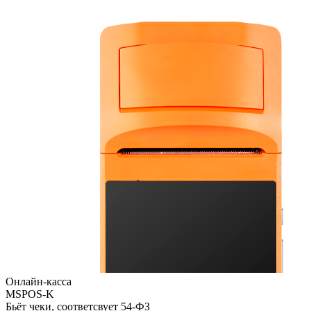
Онлайн-касса
MSPOS-K
Бьёт чеки, соответсвует 54-ФЗ