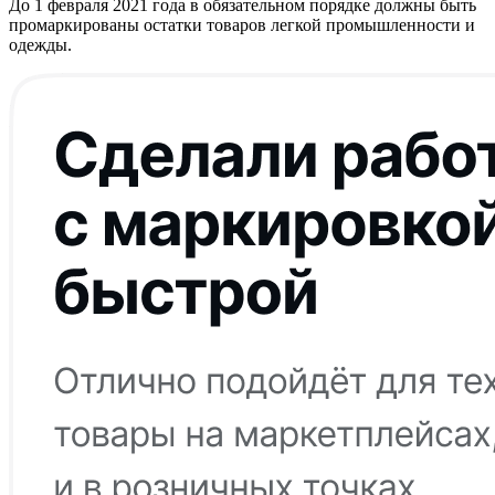
До 1 февраля 2021 года в обязательном порядке должны быть
промаркированы остатки товаров легкой промышленности и
одежды.