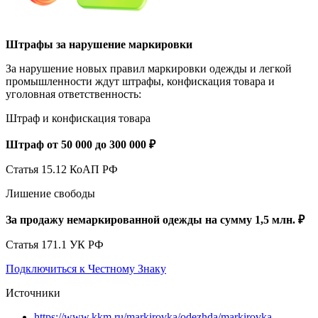
Штрафы за нарушение маркировки
За нарушение новых правил маркировки одежды и легкой
промышленности ждут штрафы, конфискация товара и
уголовная ответственность:
Штраф и конфискация товара
Штраф от 50 000 до 300 000 ₽
Статья 15.12 КоАП РФ
Лишение свободы
За продажу немаркированной одежды на сумму 1,5 млн. ₽
Статья 171.1 УК РФ
Подключиться к Честному Знаку
Источники
https://www.kkm.ru/markirovka/odezhda/markirovka-