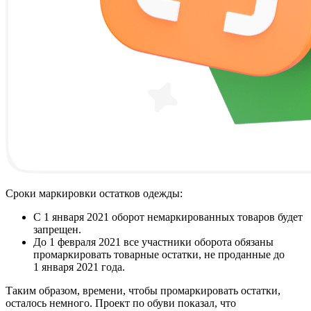
Сроки маркировки остатков одежды:
С 1 января 2021 оборот немаркированных товаров будет
запрещен.
До 1 февраля 2021 все участники оборота обязаны
промаркировать товарные остатки, не проданные до
1 января 2021 года.
Таким образом, времени, чтобы промаркировать остатки,
осталось немного. Проект по обуви показал, что