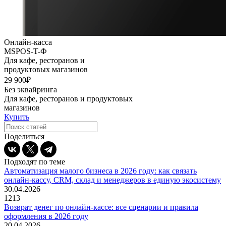
Онлайн-касса
MSPOS-T-Ф
Для кафе, ресторанов и
продуктовых магазинов
29 900₽
Без эквайринга
Для кафе, ресторанов и продуктовых
магазинов
Купить
Поделиться
Подходят по теме
Автоматизация малого бизнеса в 2026 году: как связать
онлайн-кассу, CRM, склад и менеджеров в единую экосистему
30.04.2026
1213
Возврат денег по онлайн-кассе: все сценарии и правила
оформления в 2026 году
20.04.2026