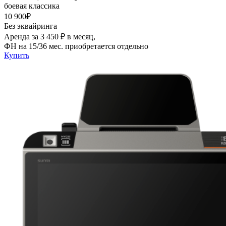
боевая классика
10 900₽
Без эквайринга
Аренда за 3 450 ₽ в месяц,
ФН на 15/36 мес. приобретается отдельно
Купить