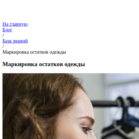
На главную
Блог
/
База знаний
/
Маркировка остатков одежды
Маркировка остатков одежды