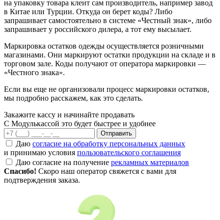
на упаковку товара клеит сам производитель, например завод
в Китае или Турции. Откуда он берет коды? Либо
запрашивает самостоятельно в системе «Честный знак», либо
запрашивает у российского дилера, а тот ему высылает.
Маркировка остатков одежды осуществляется розничными
магазинами. Они маркируют остатки продукции на складе и в
торговом зале. Коды получают от оператора маркировки —
«Честного знака».
Если вы еще не организовали процесс маркировки остатков,
мы подробно расскажем, как это сделать.
Закажите кассу и начинайте продавать
С Модулькассой это будет быстрее и удобнее
Отправить
Даю
согласие на обработку персональных данных
и принимаю условия
пользовательского соглашения
Даю согласие на получение
рекламных материалов
Спасибо!
Скоро наш оператор свяжется с вами для
подтверждения заказа.