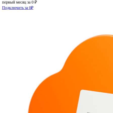
первый месяц за 0 ₽
Подключить за 0₽