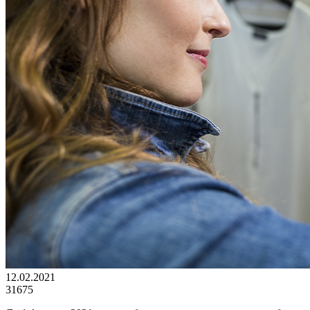
12.02.2021
31675