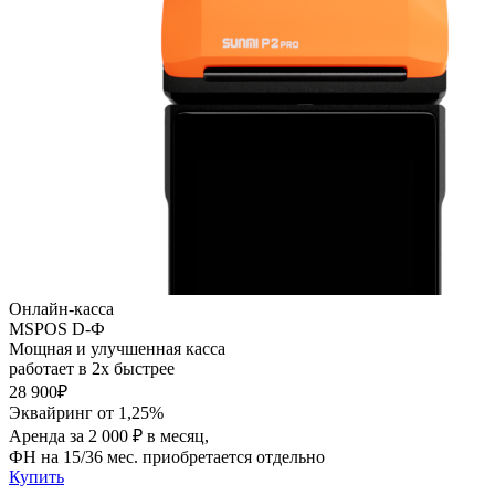
Онлайн-касса
MSPOS D-Ф
Мощная и улучшенная касса
работает в 2х быстрее
28 900₽
Эквайринг от 1,25%
Аренда за 2 000 ₽ в месяц,
ФН на 15/36 мес. приобретается отдельно
Купить