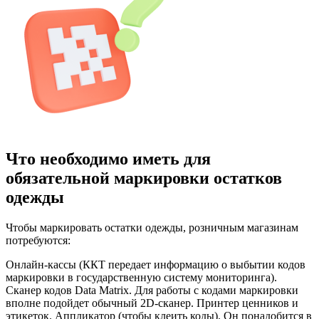
Что необходимо иметь для
обязательной маркировки остатков
одежды
Чтобы маркировать остатки одежды, розничным магазинам
потребуются:
Онлайн-кассы (ККТ передает информацию о выбытии кодов
маркировки в государственную систему мониторинга).
Сканер кодов Data Matrix. Для работы с кодами маркировки
вполне подойдет обычный 2D-сканер. Принтер ценников и
этикеток. Аппликатор (чтобы клеить коды). Он понадобится в