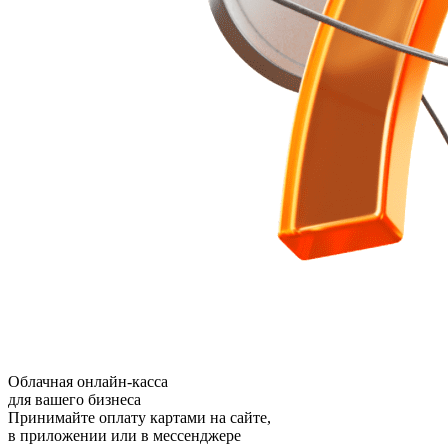
Облачная онлайн-касса
для вашего бизнеса
Принимайте оплату картами на сайте,
в приложении или в мессенджере