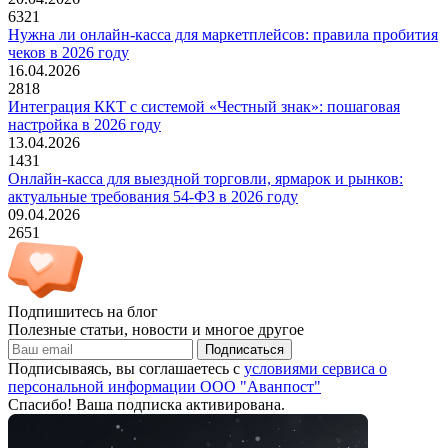
6321
Нужна ли онлайн-касса для маркетплейсов: правила пробития
чеков в 2026 году
16.04.2026
2818
Интеграция ККТ с системой «Честный знак»: пошаговая
настройка в 2026 году
13.04.2026
1431
Онлайн-касса для выездной торговли, ярмарок и рынков:
актуальные требования 54-ФЗ в 2026 году
09.04.2026
2651
Подпишитесь на блог
Полезные статьи, новости и многое другое
Подписаться
Подписываясь, вы соглашаетесь с
условиями сервиса о
персональной информации ООО "Аванпост"
Спасибо! Ваша подписка активирована.