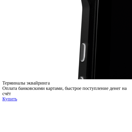
Терминалы эквайринга
Оплата банковскими картами, быстрое поступление денег на
счёт
Купить