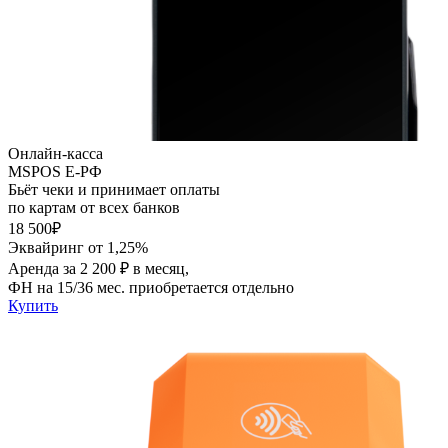
Онлайн-касса
MSPOS E-PФ
Бьёт чеки и принимает оплаты
по картам от всех банков
18 500₽
Эквайринг от 1,25%
Аренда за 2 200 ₽ в месяц,
ФН на 15/36 мес. приобретается отдельно
Купить