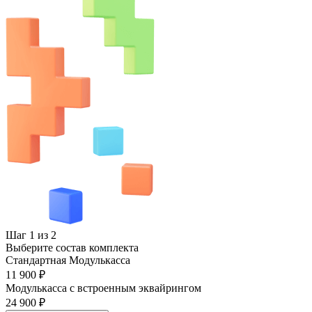
Шаг 1 из 2
Выберите состав комплекта
Стандартная Модулькасса
11 900 ₽
Модулькасса с встроенным эквайрингом
24 900 ₽