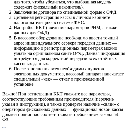
для того, чтобы убедиться, что выбранная модель
содержит фискальный накопитель).
Заключение договора по специальной форме с ОФД.
Детальная регистрация кассы в личном кабинете
налогоплательщика в системе ФНС.
Настройка ККТ (введение параметров PHM, а также
данных для ОФД).
В кассовое оборудование необходимо ввести точный
адрес индивидуального сервера передачи данных —
информацию о регистрационных параметрах можно
узнать на официальном сайте ОФД. Данная информация
потребуется для корректной передачи всех отчётных
кассовых данных.
После заполнения всех необходимых пунктов
электронных документов, кассовый аппарат напечатает
специальный «чек» — отчет о произведенной
установке.
Важно! При регистрации ККТ укажите все параметры,
соответствующие требованиям производителя (перечень
указан в инструкции), а также проверьте наличие «связи» с
оператором фискальных данных — функционал новой кассы
должен полностью соответствовать требованиям закона 54-
ФЗ.