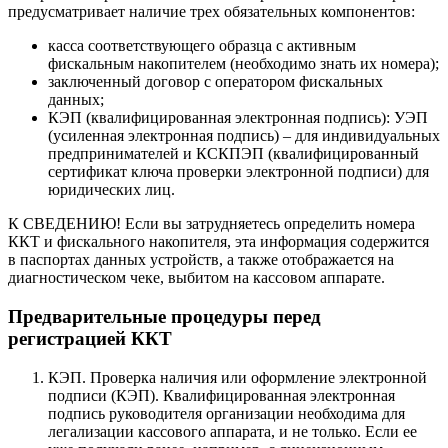
предусматривает наличие трех обязательных компонентов:
касса соответствующего образца с активным
фискальным накопителем (необходимо знать их номера);
заключенный договор с оператором фискальных
данных;
КЭП (квалифицированная электронная подпись): УЭП
(усиленная электронная подпись) – для индивидуальных
предпринимателей и КСКПЭП (квалифицированный
сертификат ключа проверки электронной подписи) для
юридических лиц.
К СВЕДЕНИЮ! Если вы затрудняетесь определить номера
ККТ и фискального накопителя, эта информация содержится
в паспортах данных устройств, а также отображается на
диагностическом чеке, выбитом на кассовом аппарате.
Предварительные процедуры перед
регистрацией ККТ
КЭП. Проверка наличия или оформление электронной
подписи (КЭП). Квалифицированная электронная
подпись руководителя организации необходима для
легализации кассового аппарата, и не только. Если ее