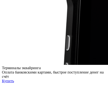
Терминалы эквайринга
Оплата банковскими картами, быстрое поступление денег на
счёт
Купить