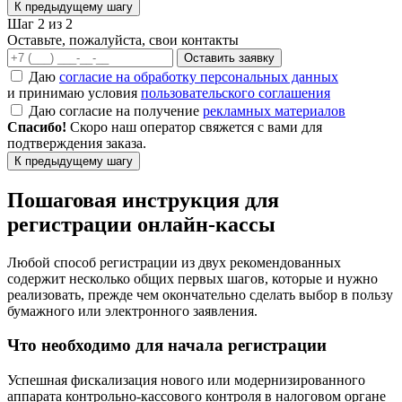
К предыдущему шагу
Шаг 2 из 2
Оставьте, пожалуйста, свои контакты
Оставить заявку
Даю
согласие на обработку персональных данных
и принимаю условия
пользовательского соглашения
Даю согласие на получение
рекламных материалов
Спасибо!
Скоро наш оператор свяжется с вами для
подтверждения заказа.
К предыдущему шагу
Пошаговая инструкция для
регистрации онлайн-кассы
Любой способ регистрации из двух рекомендованных
содержит несколько общих первых шагов, которые и нужно
реализовать, прежде чем окончательно сделать выбор в пользу
бумажного или электронного заявления.
Что необходимо для начала регистрации
Успешная фискализация нового или модернизированного
аппарата контрольно-кассового контроля в налоговом органе