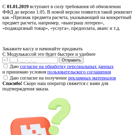
С
01.01.2019
вступают в силу требования об обновлении
ФФД до версии 1.05. В новой версии появится такой реквизит
как «Признак предмета расчета, указывающий на конкретный
предмет расчета, например, «выигрыш лотереи»,
«подакцизный товар», «услуга», предоплата, аванс и т.д.
Закажите кассу и начинайте продавать
С Модулькассой это будет быстрее и удобнее
Отправить
Даю
согласие на обработку персональных данных
и принимаю условия
пользовательского соглашения
Даю согласие на получение
рекламных материалов
Спасибо!
Скоро наш оператор свяжется с вами для
подтверждения заказа.