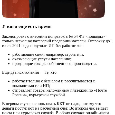
У кого еще есть время
Законопроект о внесении поправок в № 54-ФЗ «пощадил»
только несколько категорий предпринимателей. Отсрочку до 1
июля 2021 года получили ИП без работников:
работающие сами, например, строители;
оказывающие услуги населению;
продающие товары собственного производства.
Еще два исключения — те, кто:
работает только с безналом и рассчитывается с
компаниями или ИП;
отправляет товары наложенным платежом по «Почте
России», курьерской службой.
В первом случае использовать ККТ не надо, потому что
деньги поступают на расчетный счет. Во втором чек выдает
почта или курьерская служба. В обоих случаях онлайн-касса