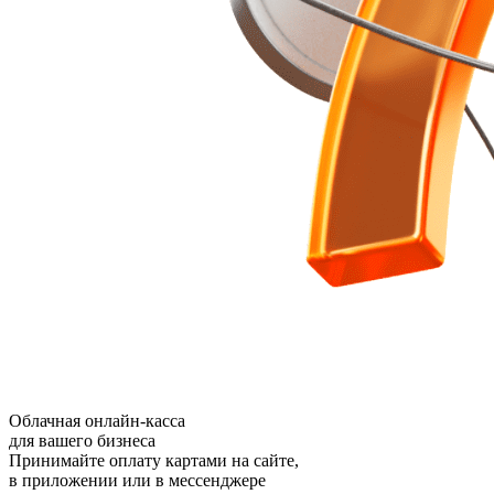
Облачная онлайн-касса
для вашего бизнеса
Принимайте оплату картами на сайте,
в приложении или в мессенджере