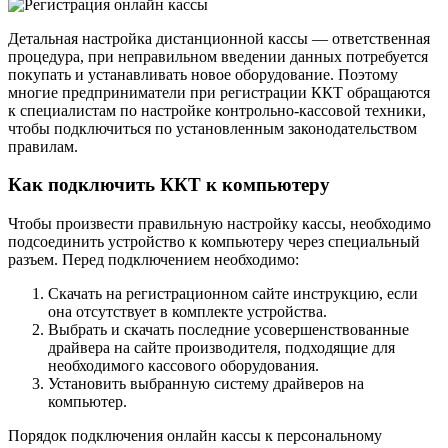
Детальная настройка дистанционной кассы — ответственная
процедура, при неправильном введении данных потребуется
покупать и устанавливать новое оборудование. Поэтому
многие предприниматели при регистрации ККТ обращаются
к специалистам по настройке контрольно-кассовой техники,
чтобы подключиться по установленным законодательством
правилам.
Как подключить ККТ к компьютеру
Чтобы произвести правильную настройку кассы, необходимо
подсоединить устройство к компьютеру через специальный
разъем. Перед подключением необходимо:
Скачать на регистрационном сайте инструкцию, если
она отсутствует в комплекте устройства.
Выбрать и скачать последние усовершенствованные
драйвера на сайте производителя, подходящие для
необходимого кассового оборудования.
Установить выбранную систему драйверов на
компьютер.
Порядок подключения онлайн кассы к персональному