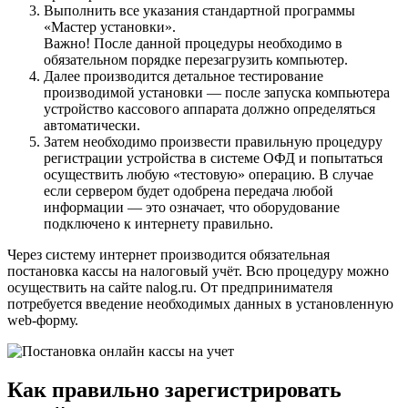
Выполнить все указания стандартной программы
«Мастер установки».
Важно! После данной процедуры необходимо в
обязательном порядке перезагрузить компьютер.
Далее производится детальное тестирование
производимой установки — после запуска компьютера
устройство кассового аппарата должно определяться
автоматически.
Затем необходимо произвести правильную процедуру
регистрации устройства в системе ОФД и попытаться
осуществить любую «тестовую» операцию. В случае
если сервером будет одобрена передача любой
информации — это означает, что оборудование
подключено к интернету правильно.
Через систему интернет производится обязательная
постановка кассы на налоговый учёт. Всю процедуру можно
осуществить на сайте nalog.ru. От предпринимателя
потребуется введение необходимых данных в установленную
web-форму.
Как правильно зарегистрировать