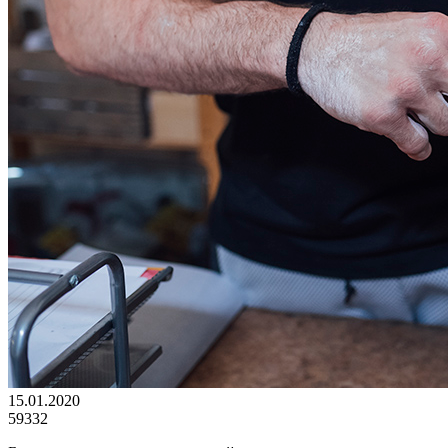
15.01.2020
59332