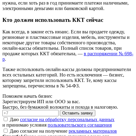
нужна, если хоть раз в год принимаете платежи наличными,
электронными деньгами или банковской картой.
Кто должен использовать ККТ сейчас
Как всегда, в законе есть нюанс. Если вы продаете одежду,
резиновые и пластмассовые изделия, мебель, инструменты и
некоторые другие товары собственного производства,
онлайн-кассы обязательны. Полный список товаров, при
продаже которых ККТ обязательна, —
в распоряжении № 698-
р
.
Также использовать онлайн-кассы должны предприниматели
всех остальных категорий. Но есть исключения — бизнес,
которому запретили использовать ККТ. Те, кому кассы
запрещены, перечислены в № 54-ФЗ.
Поможем начать бизнес
Зарегистрируем ИП или ООО за вас.
Быстро, без бумажной волокиты и похода в налоговую.
Оставить заявку
Даю
согласие на обработку персональных данных
и принимаю условия
пользовательского соглашения
Даю согласие на получение
рекламных материалов