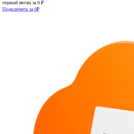
первый месяц за 0 ₽
Подключить за 0₽