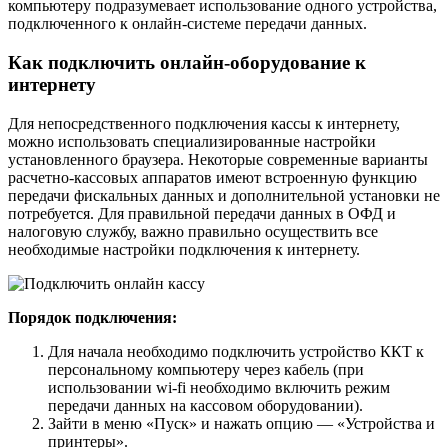
компьютеру подразумевает использование одного устройства,
подключенного к онлайн-системе передачи данных.
Как подключить онлайн-оборудование к
интернету
Для непосредственного подключения кассы к интернету,
можно использовать специализированные настройки
установленного браузера. Некоторые современные варианты
расчетно-кассовых аппаратов имеют встроенную функцию
передачи фискальных данных и дополнительной установки не
потребуется. Для правильной передачи данных в ОФД и
налоговую службу, важно правильно осуществить все
необходимые настройки подключения к интернету.
Порядок подключения:
Для начала необходимо подключить устройство ККТ к
персональному компьютеру через кабель (при
использовании wi-fi необходимо включить режим
передачи данных на кассовом оборудовании).
Зайти в меню «Пуск» и нажать опцию — «Устройства и
принтеры».