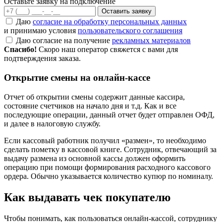
Оставьте заявку на
подключение
Оставить заявку
Даю
согласие на обработку персональных данных
и принимаю условия
пользовательского соглашения
Даю согласие на получение
рекламных материалов
Спасибо!
Скоро наш оператор свяжется с вами для
подтверждения заказа.
Открытие смены на онлайн-кассе
Отчет об открытии смены содержит данные кассира,
состояние счетчиков на начало дня и т.д. Как и все
последующие операции, данный отчет будет отправлен ОФД,
и далее в налоговую службу.
Если кассовый работник получил «размен», то необходимо
сделать пометку в кассовой книге. Сотрудник, отвечающий за
выдачу размена из основной кассы должен оформить
операцию при помощи формирования расходного кассового
ордера. Обычно указывается количество купюр по номиналу.
Как выдавать чек покупателю
Чтобы понимать, как пользоваться онлайн-кассой, сотруднику