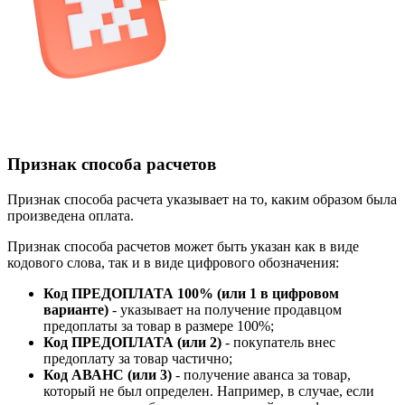
Признак способа расчетов
Признак способа расчета указывает на то, каким образом была
произведена оплата.
Признак способа расчетов может быть указан как в виде
кодового слова, так и в виде цифрового обозначения:
Код ПРЕДОПЛАТА 100% (или 1 в цифровом
варианте)
- указывает на получение продавцом
предоплаты за товар в размере 100%;
Код ПРЕДОПЛАТА (или 2)
- покупатель внес
предоплату за товар частично;
Код АВАНС (или 3)
- получение аванса за товар,
который не был определен. Например, в случае, если