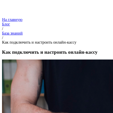
На главную
Блог
/
База знаний
/
Как подключить и настроить онлайн-кассу
Как подключить и настроить онлайн-кассу