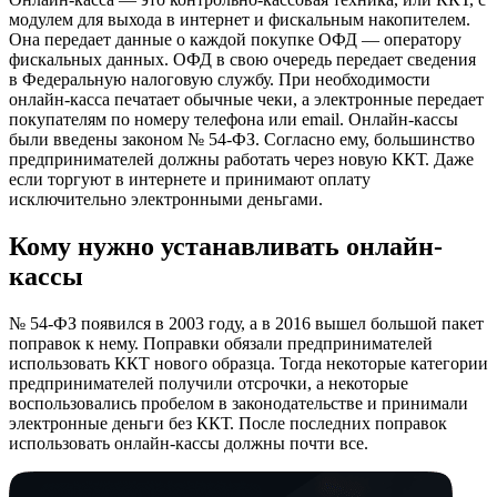
модулем для выхода в интернет и фискальным накопителем.
Она передает данные о каждой покупке ОФД — оператору
фискальных данных. ОФД в свою очередь передает сведения
в Федеральную налоговую службу. При необходимости
онлайн-касса печатает обычные чеки, а электронные передает
покупателям по номеру телефона или email. Онлайн-кассы
были введены законом № 54-ФЗ. Согласно ему, большинство
предпринимателей должны работать через новую ККТ. Даже
если торгуют в интернете и принимают оплату
исключительно электронными деньгами.
Кому нужно устанавливать онлайн-
кассы
№ 54-ФЗ появился в 2003 году, а в 2016 вышел большой пакет
поправок к нему. Поправки обязали предпринимателей
использовать ККТ нового образца. Тогда некоторые категории
предпринимателей получили отсрочки, а некоторые
воспользовались пробелом в законодательстве и принимали
электронные деньги без ККТ. После последних поправок
использовать онлайн-кассы должны почти все.