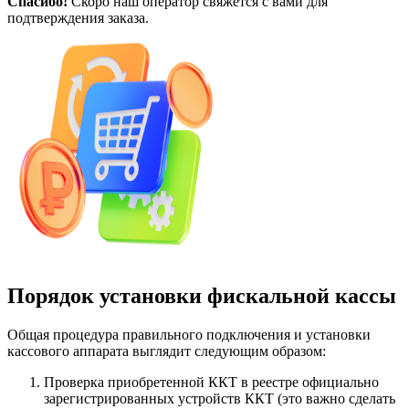
Спасибо!
Скоро наш оператор свяжется с вами для
подтверждения заказа.
Порядок установки фискальной кассы
Общая процедура правильного подключения и установки
кассового аппарата выглядит следующим образом:
Проверка приобретенной ККТ в реестре официально
зарегистрированных устройств ККТ (это важно сделать