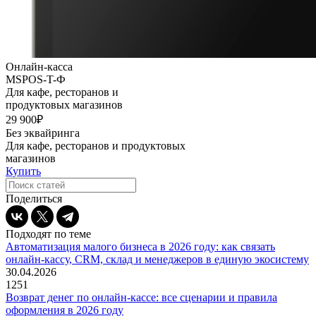
Онлайн-касса
MSPOS-T-Ф
Для кафе, ресторанов и
продуктовых магазинов
29 900₽
Без эквайринга
Для кафе, ресторанов и продуктовых
магазинов
Купить
Поделиться
Подходят по теме
Автоматизация малого бизнеса в 2026 году: как связать
онлайн-кассу, CRM, склад и менеджеров в единую экосистему
30.04.2026
1251
Возврат денег по онлайн-кассе: все сценарии и правила
оформления в 2026 году