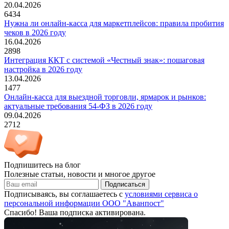
20.04.2026
6434
Нужна ли онлайн-касса для маркетплейсов: правила пробития
чеков в 2026 году
16.04.2026
2898
Интеграция ККТ с системой «Честный знак»: пошаговая
настройка в 2026 году
13.04.2026
1477
Онлайн-касса для выездной торговли, ярмарок и рынков:
актуальные требования 54-ФЗ в 2026 году
09.04.2026
2712
Подпишитесь на блог
Полезные статьи, новости и многое другое
Подписаться
Подписываясь, вы соглашаетесь с
условиями сервиса о
персональной информации ООО "Аванпост"
Спасибо! Ваша подписка активирована.