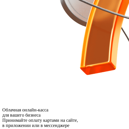
Облачная онлайн-касса
для вашего бизнеса
Принимайте оплату картами на сайте,
в приложении или в мессенджере