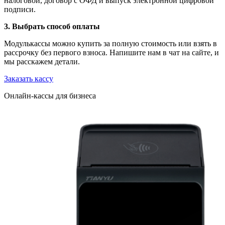
налоговой, договор с ОФД и выпуск электронной цифровой
подписи.
3. Выбрать способ оплаты
Модулькассы можно купить за полную стоимость или
взять в
рассрочку без первого взноса
. Напишите нам в чат на сайте, и
мы расскажем детали.
Заказать кассу
Онлайн-кассы для бизнеса