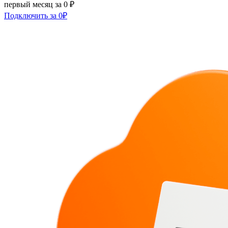
первый месяц за 0 ₽
Подключить за 0₽