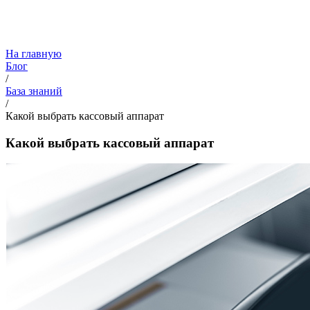
На главную
Блог
/
База знаний
/
Какой выбрать кассовый аппарат
Какой выбрать кассовый аппарат