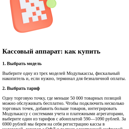
Кассовый аппарат: как купить
1. Выбрать модель
Выберите одну из трех моделей Модулькассы, фискальный
накопитель и, если нужно, терминал для безналичной оплаты.
2. Выбрать тариф
Одну торговую точку, где меньше 50 000 товарных позиций
можно обслуживать бесплатно. Чтобы подключить несколько
торговых точек, добавить больше товаров, интегрировать
Модулькассу с системами учета и платежными агрегаторами,
выберите один из тарифов с абонплатой 590—1090 рублей. За
6900 рублей мы берем на себя регистрацию кассы в