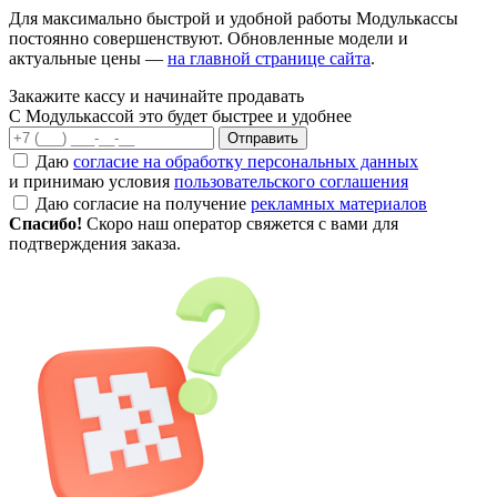
Для максимально быстрой и удобной работы Модулькассы
постоянно совершенствуют. Обновленные модели и
актуальные цены —
на главной странице сайта
.
Закажите кассу и начинайте продавать
С Модулькассой это будет быстрее и удобнее
Отправить
Даю
согласие на обработку персональных данных
и принимаю условия
пользовательского соглашения
Даю согласие на получение
рекламных материалов
Спасибо!
Скоро наш оператор свяжется с вами для
подтверждения заказа.