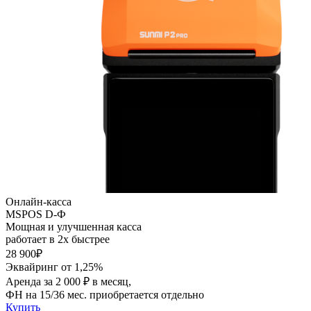
Онлайн-касса
MSPOS D-Ф
Мощная и улучшенная касса
работает в 2х быстрее
28 900₽
Эквайринг от 1,25%
Аренда за 2 000 ₽ в месяц,
ФН на 15/36 мес. приобретается отдельно
Купить