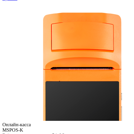
Онлайн-касса
MSPOS-K