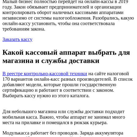
Малый бизнес полностью перейдет на онлайн-кассы в 2019
году. Закон обязывает предпринимателей и организации
контролировать оборот наличных кассовыми аппаратами
независимо от системы налогообложения. Разобрались, какую
онлайн-кассу установить, чтобы она соответствовала
требованиям закона.
Заказать кассу
Какой кассовый аппарат выбрать для
магазина и службы доставки
В реестре контрольно-кассовой техники
на сайте налоговой
170 вариантов онлайн-касс разных производителей. В список
добавляют модели, которые прошли государственную
сертификацию и работают в соответствии с законом.
Выбирать кассу нужно из этого каталога.
Для небольшого магазина или службы доставки подходит
мобильная касса. Важно, чтобы аппарат не занимал много
места на прилавке и помещался в рюкзак курьера.
Модулькасса работает без проводов. Заряда аккумулятора