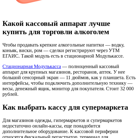
Какой кассовый аппарат лучше
купить для торговли алкоголем
Чтобы продавать крепкие алкогольные напитки — водку,
коньяк, виски, ром — сделки регистрируют через УТМ
ЕГАИС. Такой модуль есть в стационарной Модулькассе.
Стационарная Модулькасса
— полноценный кассовый
аппарат для крупных магазинов, ресторанов, аптек. У нее
большой сенсорный экран — 11 дюймов, как у планшета. Есть
интерфейсы, чтобы подключить дополнительную технику —
весы, денежный ящик, монитор для покупателя. Стоит 32 000
рублей.
Как выбрать кассу для супермаркета
Для магазинов одежды, гипермаркетов и супермаркетов
недостаточно онлайн-кассы, еще понадобится
дополнительное оборудование. К кассовой периферии
относятся фискальный регистратор, терминал для