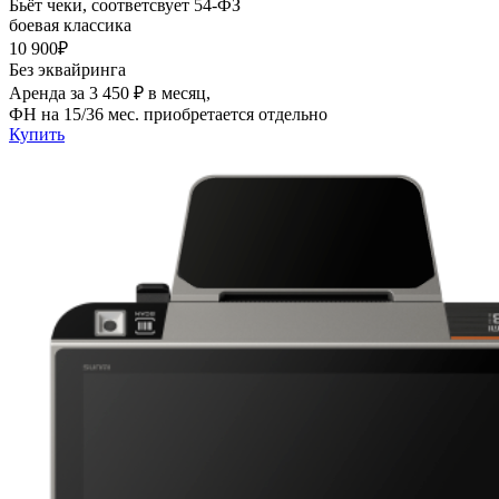
Бьёт чеки, соответсвует 54-ФЗ
боевая классика
10 900₽
Без эквайринга
Аренда за 3 450 ₽ в месяц,
ФН на 15/36 мес. приобретается отдельно
Купить