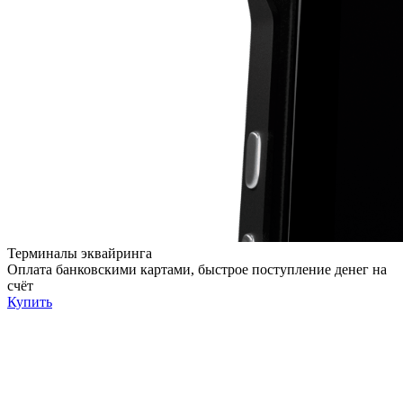
Терминалы эквайринга
Оплата банковскими картами, быстрое поступление денег на
счёт
Купить