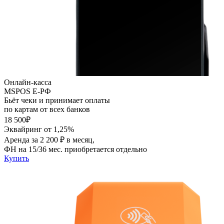
Онлайн-касса
MSPOS E-PФ
Бьёт чеки и принимает оплаты
по картам от всех банков
18 500₽
Эквайринг от 1,25%
Аренда за 2 200 ₽ в месяц,
ФН на 15/36 мес. приобретается отдельно
Купить