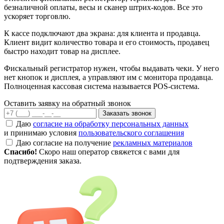
безналичной оплаты, весы и сканер штрих-кодов. Все это
ускоряет торговлю.
К кассе подключают два экрана: для клиента и продавца.
Клиент видит количество товара и его стоимость, продавец
быстро находит товар на дисплее.
Фискальный регистратор нужен, чтобы выдавать чеки. У него
нет кнопок и дисплея, а управляют им с монитора продавца.
Полноценная кассовая система называется POS-система.
Оставить заявку на обратный звонок
Заказать звонок
Даю
согласие на обработку персональных данных
и принимаю условия
пользовательского соглашения
Даю согласие на получение
рекламных материалов
Спасибо!
Скоро наш оператор свяжется с вами для
подтверждения заказа.