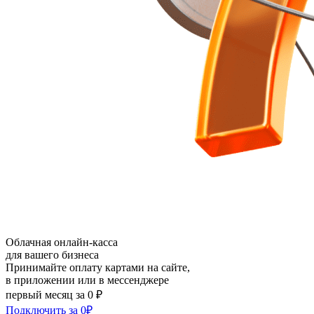
Облачная онлайн-касса
для вашего бизнеса
Принимайте оплату картами на сайте,
в приложении или в мессенджере
первый месяц за 0 ₽
Подключить за 0₽