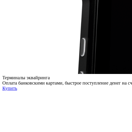
Терминалы эквайринга
Оплата банковскими картами, быстрое поступление денег на с
Купить