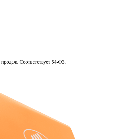
 продаж. Соответствует 54‑ФЗ.