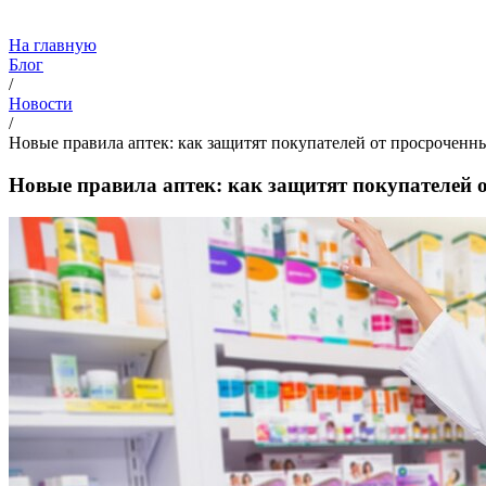
На главную
Блог
/
Новости
/
Новые правила аптек: как защитят покупателей от просроченн
Новые правила аптек: как защитят покупателей 