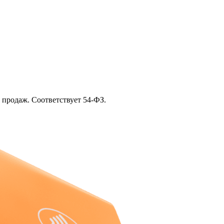
 продаж. Соответствует 54‑ФЗ.