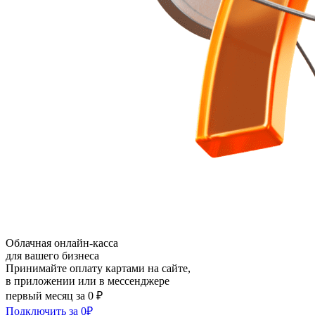
Облачная онлайн-касса
для вашего бизнеса
Принимайте оплату картами на сайте,
в приложении или в мессенджере
первый месяц за 0 ₽
Подключить за 0₽