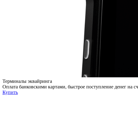
Терминалы эквайринга
Оплата банковскими картами, быстрое поступление денег на с
Купить