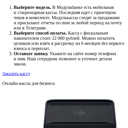
Выберите модель.
В Модульбанке есть мобильная
и стационарная кассы. Последняя идет с принтером
чеков в комплекте. Модулькассы следят за продажами
и присылают отчеты по ним за любой период на почту
или в Телеграме.
Выберите способ оплаты.
Касса с фискальным
накопителем стоит 22 000 рублей. Можно оплатить
целиком или взять
в рассрочку на 6 месяцев
без первого
взноса и переплат.
Оставьте заявку.
Укажите на сайте номер телефона
и имя. Наш сотрудник позвонит и уточнит детали
заказа.
Заказать кассу
Онлайн-кассы для бизнеса