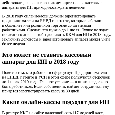
действовать, на рынке возник дефицит: новые кассовые
аппараты для ИП приходилось ждать неделями.
В 2018 году онлайн-кассы должны зарегистрировать
предприниматели на ЕНВД и патенте, которые работают
в общепите или розничной торговле со штатными
работниками. Сделать это нужно до 1 июля. Лучше не ждать
последнего дня — чтобы доставить ККМ для ИП в 2018 году,
заключить договоры и зарегистрировать аппарат может уйти
более недели.
Кто может не ставить кассовый
аппарат для ИП в 2018 году
Повезло тем, кто работает в сфере услуг. Предприниматели
на ЕНВД, патенте и УСН в этой сфере пользуются отсрочкой
до 1 июля 2019 года. Главное условие — в штате не должно
быть работников. Если собственник наймет сотрудника, ему
придется зарегистрировать кассу за 30 дней.
Какие онлайн-кассы подходят для ИП
В реестре ККТ на сайте налоговой есть 117 моделей касс,