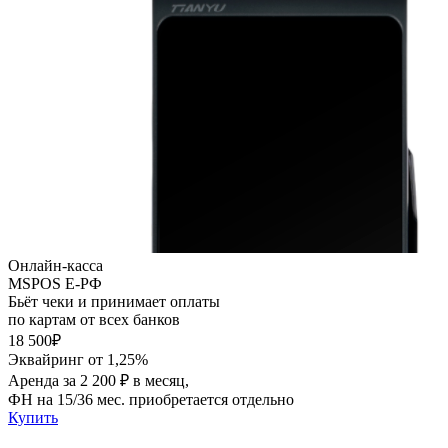
Онлайн-касса
MSPOS E-PФ
Бьёт чеки и принимает оплаты
по картам от всех банков
18 500₽
Эквайринг от 1,25%
Аренда за 2 200 ₽ в месяц,
ФН на 15/36 мес. приобретается отдельно
Купить