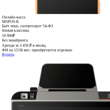
Онлайн-касса
MSPOS-K
Бьёт чеки, соответсвует 54-ФЗ
боевая классика
10 900₽
Без эквайринга
Аренда за 3 450 ₽ в месяц,
ФН на 15/36 мес. приобретается отдельно
Купить