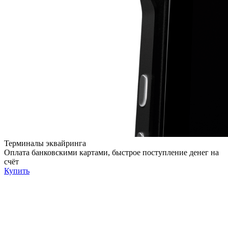
Терминалы эквайринга
Оплата банковскими картами, быстрое поступление денег на
счёт
Купить