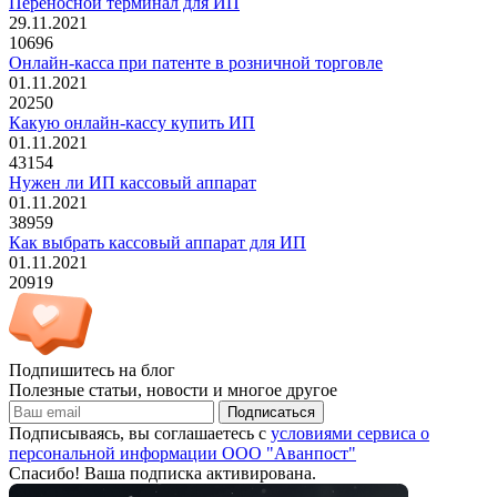
Переносной терминал для ИП
29.11.2021
10696
Онлайн-касса при патенте в розничной торговле
01.11.2021
20250
Какую онлайн-кассу купить ИП
01.11.2021
43154
Нужен ли ИП кассовый аппарат
01.11.2021
38959
Как выбрать кассовый аппарат для ИП
01.11.2021
20919
Подпишитесь на блог
Полезные статьи, новости и многое другое
Подписаться
Подписываясь, вы соглашаетесь с
условиями сервиса о
персональной информации ООО "Аванпост"
Спасибо! Ваша подписка активирована.