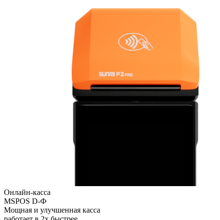
Онлайн-касса
MSPOS D-Ф
Мощная и улучшенная касса
работает в 2х быстрее