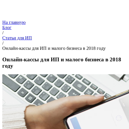
На главную
Блог
/
Статьи для ИП
/
Онлайн-кассы для ИП и малого бизнеса в 2018 году
Онлайн-кассы для ИП и малого бизнеса в 2018
году