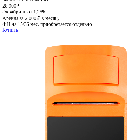
28 900₽
Эквайринг от 1,25%
Аренда за 2 000 ₽ в месяц,
ФН на 15/36 мес. приобретается отдельно
Купить