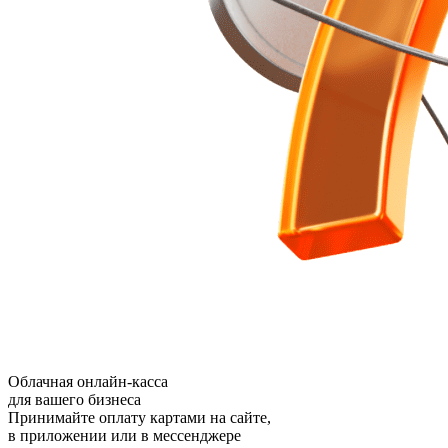
Облачная онлайн-касса
для вашего бизнеса
Принимайте оплату картами на сайте,
в приложении или в мессенджере