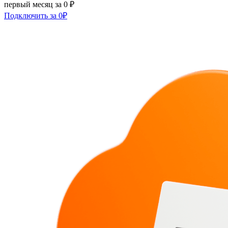
первый месяц за 0 ₽
Подключить за 0₽