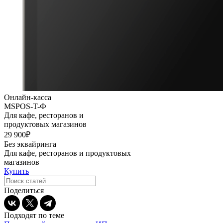
Онлайн-касса
MSPOS-T-Ф
Для кафе, ресторанов и
продуктовых магазинов
29 900₽
Без эквайринга
Для кафе, ресторанов и продуктовых
магазинов
Купить
Поделиться
Подходят по теме