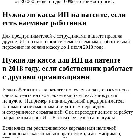
от 30 000 рублей и до 100% от стоимости чека.
Нужна ли касса ИП на патенте, если
есть наемные работники
Для предпринимателей с сотрудниками в штате правила
другие. ИП на патентной системе с наемными работниками
переходит на онлайн-кассу до 1 июля 2018 года.
Нужна ли касса для ИП на патенте
в 2018 году, если собственник работает
с другими организациями
Если собственник на патенте получает оплату с расчетного
счета клиента на свой расчетный счет, кассу покупать
не нужно. Например, индивидуальный предприниматель
занимается письменным или устным переводом
и сотрудничает с компанией. Она переводит деньги за работу
на расчетный счет ИП. В этом случае касса не нужна.
Если клиенты расплачиваются картами или наличкой,
использовать кассовый аппарат необходимо. Например,