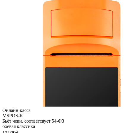
Онлайн-касса
MSPOS-K
Бьёт чеки, соответсвует 54-ФЗ
боевая классика
10 900₽