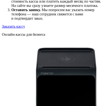
стоимость кассы или платить каждый месяц по частям.
На сайте вы сразу узнаете размер месячного платежа.
Оставить заявку.
Мы попросим вас указать номер
телефона — наш сотрудник свяжется с вами
и подтвердит заказ.
Заказать кассу
Онлайн-кассы для бизнеса