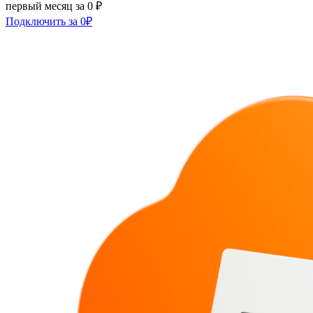
первый месяц за 0 ₽
Подключить за 0₽