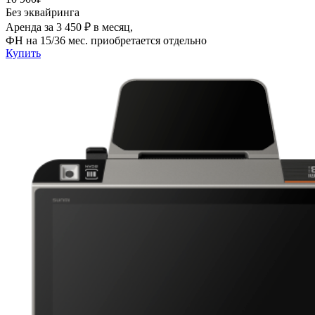
Без эквайринга
Аренда за 3 450 ₽ в месяц,
ФН на 15/36 мес. приобретается отдельно
Купить