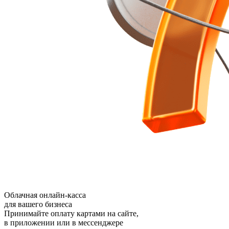
Облачная онлайн-касса
для вашего бизнеса
Принимайте оплату картами на сайте,
в приложении или в мессенджере