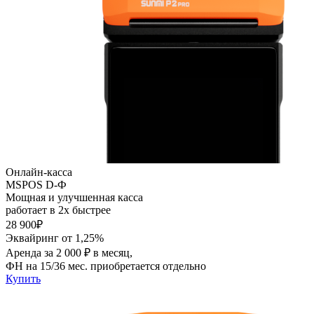
Онлайн-касса
MSPOS D-Ф
Мощная и улучшенная касса
работает в 2х быстрее
28 900₽
Эквайринг от 1,25%
Аренда за 2 000 ₽ в месяц,
ФН на 15/36 мес. приобретается отдельно
Купить