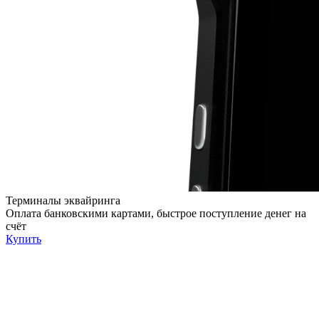
Терминалы эквайринга
Оплата банковскими картами, быстрое поступление денег на
счёт
Купить