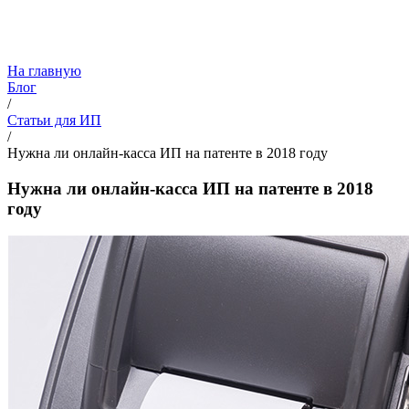
На главную
Блог
/
Статьи для ИП
/
Нужна ли онлайн-касса ИП на патенте в 2018 году
Нужна ли онлайн-касса ИП на патенте в 2018
году