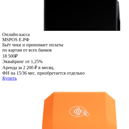
Онлайн-касса
MSPOS E-PФ
Бьёт чеки и принимает оплаты
по картам от всех банков
18 500₽
Эквайринг от 1,25%
Аренда за 2 200 ₽ в месяц,
ФН на 15/36 мес. приобретается отдельно
Купить