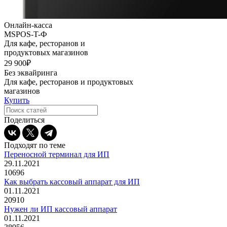
Онлайн-касса
MSPOS-T-Ф
Для кафе, ресторанов и
продуктовых магазинов
29 900₽
Без эквайринга
Для кафе, ресторанов и продуктовых
магазинов
Купить
Поделиться
Подходят по теме
Переносной терминал для ИП
29.11.2021
10696
Как выбрать кассовый аппарат для ИП
01.11.2021
20910
Нужен ли ИП кассовый аппарат
01.11.2021