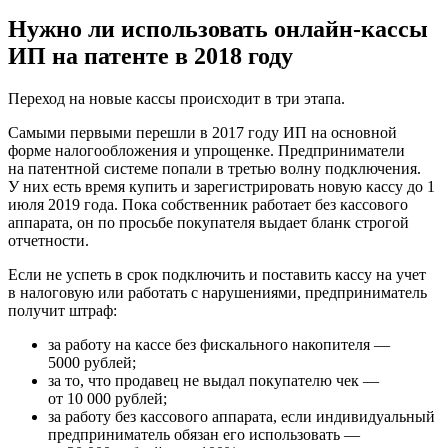
Нужно ли использовать онлайн-кассы
ИП на патенте в 2018 году
Переход на новые кассы происходит в три этапа.
Самыми первыми перешли в 2017 году ИП на основной
форме налогообложения и упрощенке. Предприниматели
на патентной системе попали в третью волну подключения.
У них есть время купить и зарегистрировать новую кассу до 1
июля 2019 года. Пока собственник работает без кассового
аппарата, он по просьбе покупателя выдает бланк строгой
отчетности.
Если не успеть в срок подключить и поставить кассу на учет
в налоговую или работать с нарушениями, предприниматель
получит штраф:
за работу на кассе без фискального накопителя —
5000 рублей;
за то, что продавец не выдал покупателю чек —
от 10 000 рублей;
за работу без кассового аппарата, если индивидуальный
предприниматель обязан его использовать —