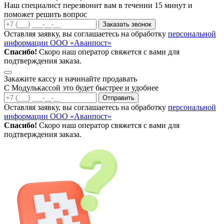
Наш специалист перезвонит вам в течении 15 минут и
поможет решить вопрос
Заказать звонок
Оставляя заявку, вы соглашаетесь на обработку
персональной
информации ООО «Аванпост»
Спасибо!
Скоро наш оператор свяжется с вами для
подтверждения заказа.
Закажите кассу и начинайте продавать
С Модулькассой это будет быстрее и удобнее
Отправить
Оставляя заявку, вы соглашаетесь на обработку
персональной
информации ООО «Аванпост»
Спасибо!
Скоро наш оператор свяжется с вами для
подтверждения заказа.