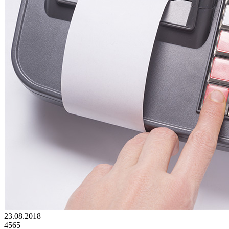
23.08.2018
4565