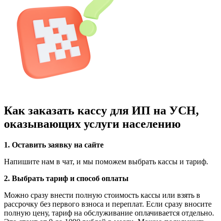
Как заказать кассу для ИП на УСН,
оказывающих услуги населению
1. Оставить заявку на сайте
Напишите нам в чат, и мы поможем выбрать кассы и тариф.
2. Выбрать тариф и способ оплаты
Можно сразу внести полную стоимость кассы или
взять в
рассрочку без первого взноса и переплат
. Если сразу вносите
полную цену, тариф на обслуживание оплачивается отдельно.