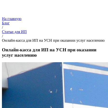
На главную
Блог
/
Статьи для ИП
/
Онлайн-касса для ИП на УСН при оказании услуг населению
Онлайн-касса для ИП на УСН при оказании
услуг населению