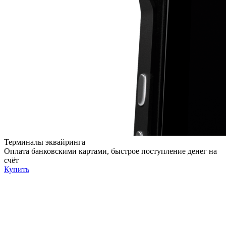
Терминалы эквайринга
Оплата банковскими картами, быстрое поступление денег на
счёт
Купить