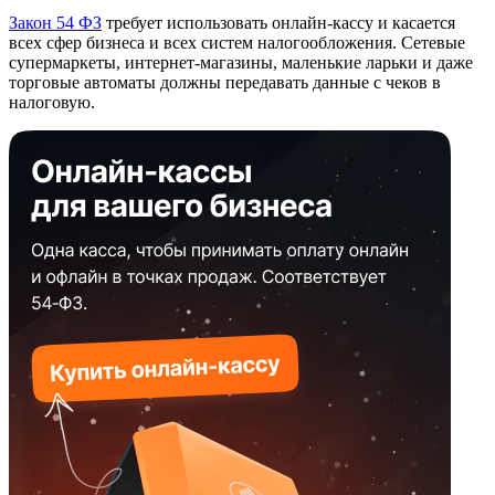
Закон 54 ФЗ
требует использовать онлайн-кассу и касается
всех сфер бизнеса и всех систем налогообложения. Сетевые
супермаркеты, интернет-магазины, маленькие ларьки и даже
торговые автоматы должны передавать данные с чеков в
налоговую.