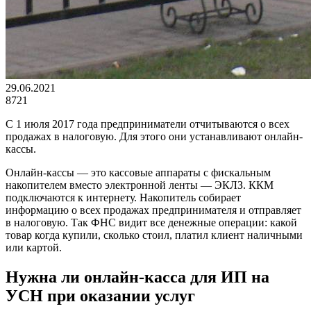
29.06.2021
8721
С 1 июля 2017 года предприниматели отчитываются о всех
продажах в налоговую. Для этого они устанавливают онлайн-
кассы.
Онлайн-кассы — это кассовые аппараты с фискальным
накопителем вместо электронной ленты — ЭКЛЗ. ККМ
подключаются к интернету. Накопитель собирает
информацию о всех продажах предпринимателя и отправляет
в налоговую. Так ФНС видит все денежные операции: какой
товар когда купили, сколько стоил, платил клиент наличными
или картой.
Нужна ли онлайн-касса для ИП на
УСН при оказании услуг