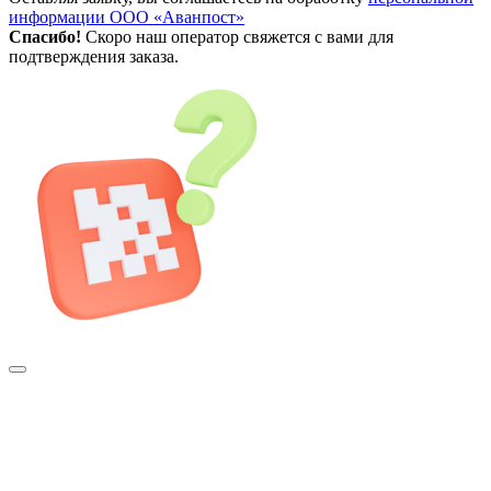
информации ООО «Аванпост»
Спасибо!
Скоро наш оператор свяжется с вами для
подтверждения заказа.