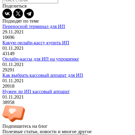
Поделиться
Подходят по теме
Переносной терминал для ИП
29.11.2021
10696
Какую онлайн-кассу купить ИП
01.11.2021
43149
Онлайн-кассы для ИП на упрощенке
01.11.2021
29291
Как выбрать кассовый аппарат для ИП
01.11.2021
20918
Нужен ли ИП кассовый аппарат
01.11.2021
38958
Подпишитесь на блог
Полезные статьи, новости и многое другое