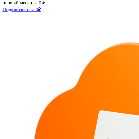
первый месяц за 0 ₽
Подключить за 0₽