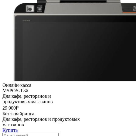
Онлайн-касса
MSPOS-T-Ф
Для кафе, ресторанов и
продуктовых магазинов
29 900₽
Без эквайринга
Для кафе, ресторанов и продуктовых
магазинов
Купить