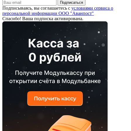
Подписаться
Подписываясь, вы соглашаетесь с
условиями сервиса о
персональной информации ООО "Аванпост"
Спасибо! Ваша подписка активирована.