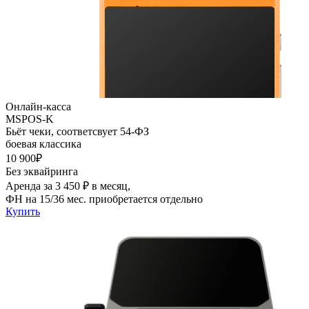
Онлайн-касса
MSPOS-K
Бьёт чеки, соответсвует 54-ФЗ
боевая классика
10 900₽
Без эквайринга
Аренда за 3 450 ₽ в месяц,
ФН на 15/36 мес. приобретается отдельно
Купить