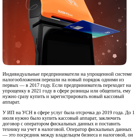
Индивидуальные предприниматели на упрощенной системе
налогообложения перешли на новый порядок одними из
первых — в 2017 году. Если предприниматель переходит на
упрощенку в 2021 году в сфере розницы или общепита, ему
нужно сразу купить и зарегистрировать новый кассовый
аппарат.
У ИП на УСН в сфере услуг была отсрочка до 2019 года. До 1
июля нужно было купить кассовый аппарат, заключить
договор с оператором фискальных данных и поставить
технику на учет в налоговой. Оператор фискальных данных
— это посредник между владельцем бизнеса и налоговой, он