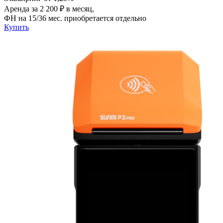
Аренда за 2 200 ₽ в месяц,
ФН на 15/36 мес. приобретается отдельно
Купить