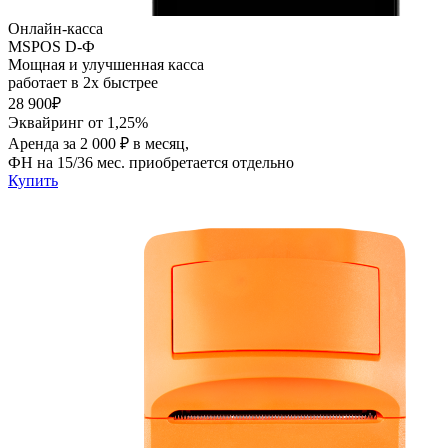
Онлайн-касса
MSPOS D-Ф
Мощная и улучшенная касса
работает в 2х быстрее
28 900₽
Эквайринг от 1,25%
Аренда за 2 000 ₽ в месяц,
ФН на 15/36 мес. приобретается отдельно
Купить