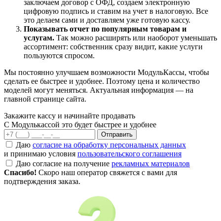
заключаем договор с ОФД, создаем электронную
цифровую подпись и ставим на учет в налоговую. Все
это делаем сами и доставляем уже готовую кассу.
Показывать отчет по популярным товарам и
услугам.
Так можно расширять или наоборот уменьшать
ассортимент: собственник сразу видит, какие услуги
пользуются спросом.
Мы постоянно улучшаем возможности МодульКассы, чтобы
сделать ее быстрее и удобнее. Поэтому цена и количество
моделей могут меняться. Актуальная информация — на
главной странице сайта.
Закажите кассу и начинайте продавать
С Модулькассой это будет быстрее и удобнее
Отправить
Даю
согласие на обработку персональных данных
и принимаю условия
пользовательского соглашения
Даю согласие на получение
рекламных материалов
Спасибо!
Скоро наш оператор свяжется с вами для
подтверждения заказа.