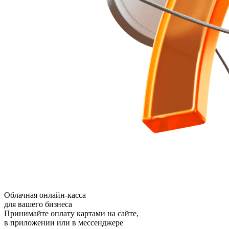
Облачная онлайн-касса
для вашего бизнеса
Принимайте оплату картами на сайте,
в приложении или в мессенджере