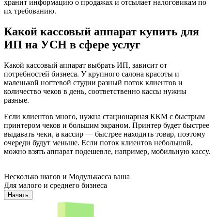
хранит информацию о продажах и отсылает налоговикам по
их требованию.
Какой кассовый аппарат купить для
ИП на УСН в сфере услуг
Какой кассовый аппарат выбрать ИП, зависит от
потребностей бизнеса. У крупного салона красоты и
маленькой ногтевой студии разный поток клиентов и
количество чеков в день, соответственно кассы нужны
разные.
Если клиентов много, нужна стационарная ККМ с быстрым
принтером чеков и большим экраном. Принтер будет быстрее
выдавать чеки, а кассир — быстрее находить товар, поэтому
очереди будут меньше. Если поток клиентов небольшой,
можно взять аппарат подешевле, например, мобильную кассу.
Несколько шагов и Модулькасса ваша
Для малого и среднего бизнеса
Начать