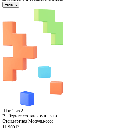
Начать
Шаг 1 из 2
Выберите состав комплекта
Стандартная Модулькасса
11 900 ₽