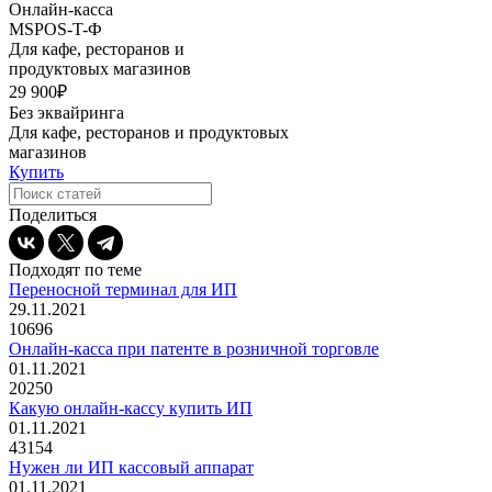
Онлайн-касса
MSPOS-T-Ф
Для кафе, ресторанов и
продуктовых магазинов
29 900₽
Без эквайринга
Для кафе, ресторанов и продуктовых
магазинов
Купить
Поделиться
Подходят по теме
Переносной терминал для ИП
29.11.2021
10696
Онлайн-касса при патенте в розничной торговле
01.11.2021
20250
Какую онлайн-кассу купить ИП
01.11.2021
43154
Нужен ли ИП кассовый аппарат
01.11.2021