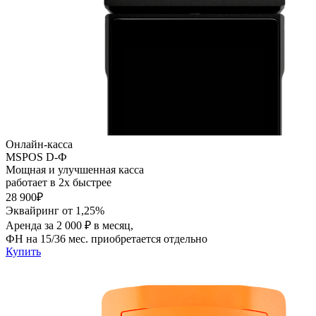
Онлайн-касса
MSPOS D-Ф
Мощная и улучшенная касса
работает в 2х быстрее
28 900₽
Эквайринг от 1,25%
Аренда за 2 000 ₽ в месяц,
ФН на 15/36 мес. приобретается отдельно
Купить