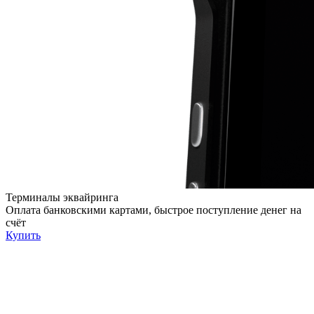
Терминалы эквайринга
Оплата банковскими картами, быстрое поступление денег на
счёт
Купить