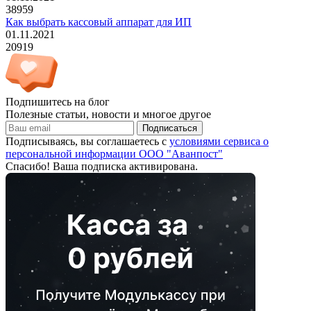
38959
Как выбрать кассовый аппарат для ИП
01.11.2021
20919
Подпишитесь на блог
Полезные статьи, новости и многое другое
Подписаться
Подписываясь, вы соглашаетесь с
условиями сервиса о
персональной информации ООО "Аванпост"
Спасибо! Ваша подписка активирована.