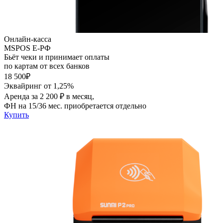
Онлайн-касса
MSPOS E-PФ
Бьёт чеки и принимает оплаты
по картам от всех банков
18 500₽
Эквайринг от 1,25%
Аренда за 2 200 ₽ в месяц,
ФН на 15/36 мес. приобретается отдельно
Купить