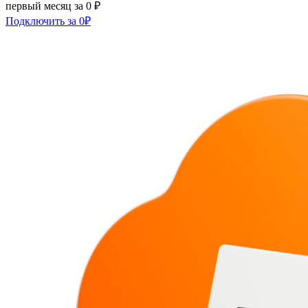
первый месяц за 0 ₽
Подключить за 0₽