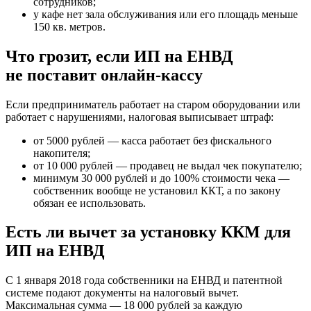
сотрудников;
у кафе нет зала обслуживания или его площадь меньше
150 кв. метров.
Что грозит, если ИП на ЕНВД
не поставит онлайн-кассу
Если предприниматель работает на старом оборудовании или
работает с нарушениями, налоговая выписывает штраф:
от 5000 рублей — касса работает без фискального
накопителя;
от 10 000 рублей — продавец не выдал чек покупателю;
минимум 30 000 рублей и до 100% стоимости чека —
собственник вообще не установил ККТ, а по закону
обязан ее использовать.
Есть ли вычет за установку ККМ для
ИП на ЕНВД
С 1 января 2018 года собственники на ЕНВД и патентной
системе подают документы на налоговый вычет.
Максимальная сумма — 18 000 рублей за каждую