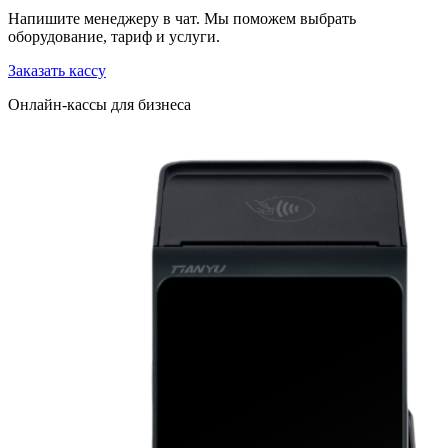
Напишите менеджеру в чат. Мы поможем выбрать
оборудование, тариф и услуги.
Заказать кассу
Онлайн-кассы для бизнеса