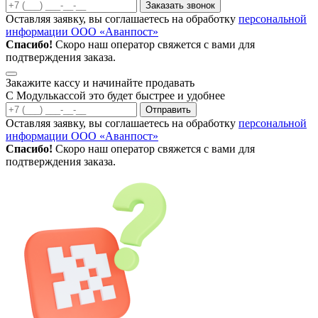
Заказать звонок
Оставляя заявку, вы соглашаетесь на обработку
персональной
информации ООО «Аванпост»
Спасибо!
Скоро наш оператор свяжется с вами для
подтверждения заказа.
Закажите кассу и начинайте продавать
С Модулькассой это будет быстрее и удобнее
Отправить
Оставляя заявку, вы соглашаетесь на обработку
персональной
информации ООО «Аванпост»
Спасибо!
Скоро наш оператор свяжется с вами для
подтверждения заказа.