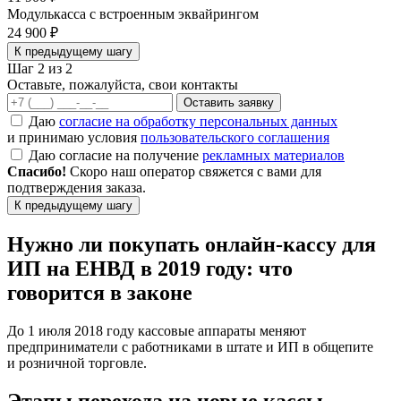
Модулькасса с встроенным эквайрингом
24 900 ₽
К предыдущему шагу
Шаг 2 из 2
Оставьте, пожалуйста, свои контакты
Оставить заявку
Даю
согласие на обработку персональных данных
и принимаю условия
пользовательского соглашения
Даю согласие на получение
рекламных материалов
Спасибо!
Скоро наш оператор свяжется с вами для
подтверждения заказа.
К предыдущему шагу
Нужно ли покупать онлайн-кассу для
ИП на ЕНВД в 2019 году: что
говорится в законе
До 1 июля 2018 году кассовые аппараты меняют
предприниматели с работниками в штате и ИП в общепите
и розничной торговле.
Этапы перехода на новые кассы