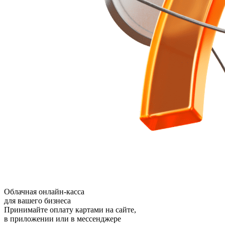
Облачная онлайн-касса
для вашего бизнеса
Принимайте оплату картами на сайте,
в приложении или в мессенджере