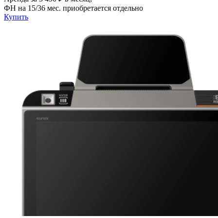
ФН на 15/36 мес. приобретается отдельно
Купить