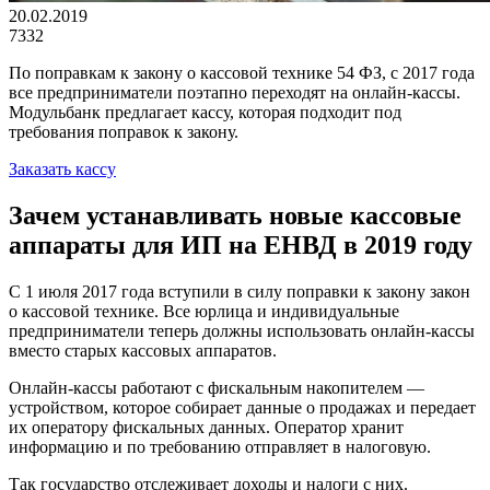
20.02.2019
7332
По поправкам к закону о кассовой технике 54 ФЗ, с 2017 года
все предприниматели поэтапно переходят на онлайн-кассы.
Модульбанк предлагает кассу, которая подходит под
требования поправок к закону.
Заказать кассу
Зачем устанавливать новые кассовые
аппараты для ИП на ЕНВД в 2019 году
С 1 июля 2017 года вступили в силу поправки к закону закон
о кассовой технике. Все юрлица и индивидуальные
предприниматели теперь должны использовать онлайн-кассы
вместо старых кассовых аппаратов.
Онлайн-кассы работают с фискальным накопителем —
устройством, которое собирает данные о продажах и передает
их оператору фискальных данных. Оператор хранит
информацию и по требованию отправляет в налоговую.
Так государство отслеживает доходы и налоги с них.