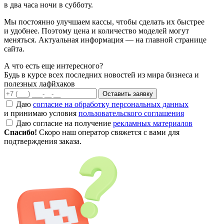
в два часа ночи в субботу.
Мы постоянно улучшаем кассы, чтобы сделать их быстрее
и удобнее. Поэтому цена и количество моделей могут
меняться. Актуальная информация — на главной странице
сайта.
А что есть еще интересного?
Будь в курсе всех последних новостей из мира бизнеса и
полезных лафйхаков
Оставить заявку
Даю
согласие на обработку персональных данных
и принимаю условия
пользовательского соглашения
Даю согласие на получение
рекламных материалов
Спасибо!
Скоро наш оператор свяжется с вами для
подтверждения заказа.