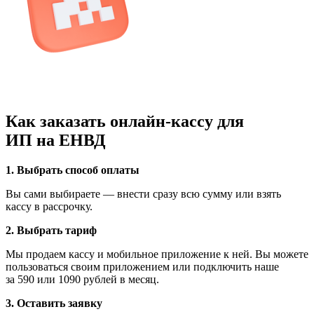
Как заказать онлайн-кассу для
ИП на ЕНВД
1. Выбрать способ оплаты
Вы сами выбираете — внести сразу всю сумму или взять
кассу в рассрочку.
2. Выбрать тариф
Мы продаем кассу и мобильное приложение к ней. Вы можете
пользоваться своим приложением или подключить наше
за 590 или 1090 рублей в месяц.
3. Оставить заявку