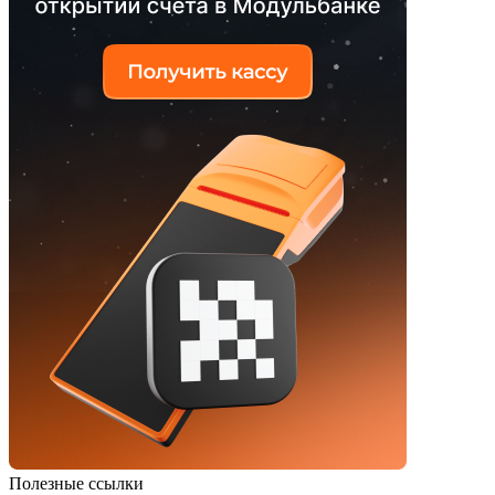
Полезные ссылки