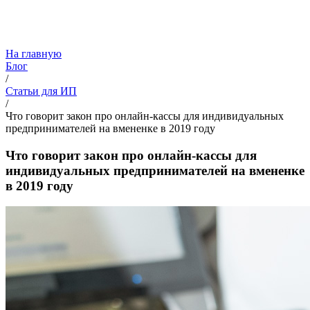
На главную
Блог
/
Статьи для ИП
/
Что говорит закон про онлайн-кассы для индивидуальных
предпринимателей на вмененке в 2019 году
Что говорит закон про онлайн-кассы для
индивидуальных предпринимателей на вмененке
в 2019 году