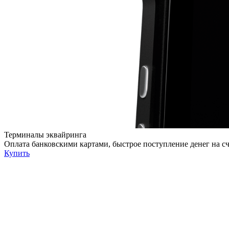
Терминалы эквайринга
Оплата банковскими картами, быстрое поступление денег на с
Купить