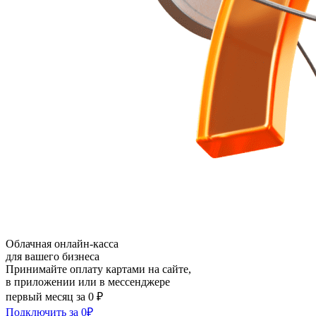
Облачная онлайн-касса
для вашего бизнеса
Принимайте оплату картами на сайте,
в приложении или в мессенджере
первый месяц за 0 ₽
Подключить за 0₽