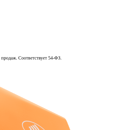
 продаж. Соответствует 54‑ФЗ.