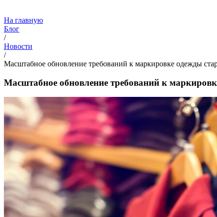
На главную
Блог
/
Новости
/
Масштабное обновление требований к маркировке одежды стар
Масштабное обновление требований к маркировке