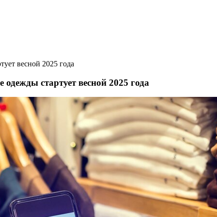
тует весной 2025 года
 одежды стартует весной 2025 года