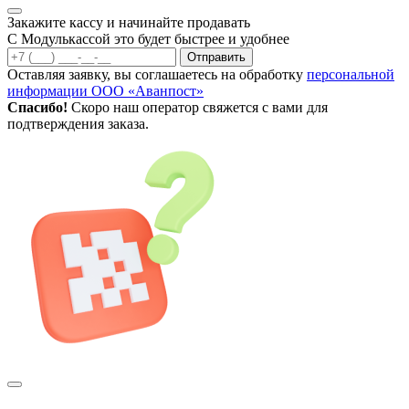
Закажите кассу и начинайте продавать
С Модулькассой это будет быстрее и удобнее
Отправить
Оставляя заявку, вы соглашаетесь на обработку
персональной
информации ООО «Аванпост»
Спасибо!
Скоро наш оператор свяжется с вами для
подтверждения заказа.