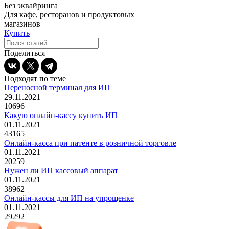
Без эквайринга
Для кафе, ресторанов и продуктовых
магазинов
Купить
Поделиться
Подходят по теме
Переносной терминал для ИП
29.11.2021
10696
Какую онлайн-кассу купить ИП
01.11.2021
43165
Онлайн-касса при патенте в розничной торговле
01.11.2021
20259
Нужен ли ИП кассовый аппарат
01.11.2021
38962
Онлайн-кассы для ИП на упрощенке
01.11.2021
29292