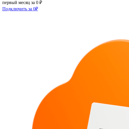
первый месяц за 0 ₽
Подключить за 0₽