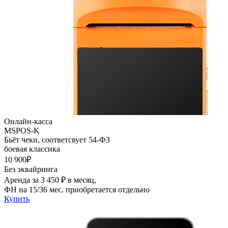
Онлайн-касса
MSPOS-K
Бьёт чеки, соответсвует 54-ФЗ
боевая классика
10 900₽
Без эквайринга
Аренда за 3 450 ₽ в месяц,
ФН на 15/36 мес. приобретается отдельно
Купить