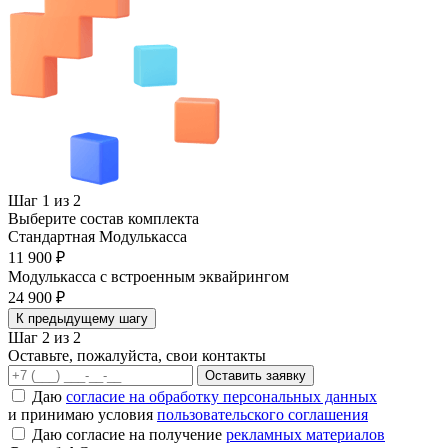
Шаг 1 из 2
Выберите состав комплекта
Стандартная Модулькасса
11 900 ₽
Модулькасса с встроенным эквайрингом
24 900 ₽
К предыдущему шагу
Шаг 2 из 2
Оставьте, пожалуйста, свои контакты
Оставить заявку
Даю
согласие на обработку персональных данных
и принимаю условия
пользовательского соглашения
Даю согласие на получение
рекламных материалов