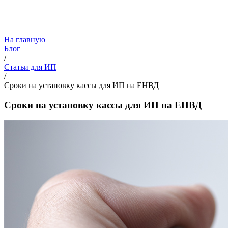
На главную
Блог
/
Статьи для ИП
/
Сроки на установку кассы для ИП на ЕНВД
Сроки на установку кассы для ИП на ЕНВД