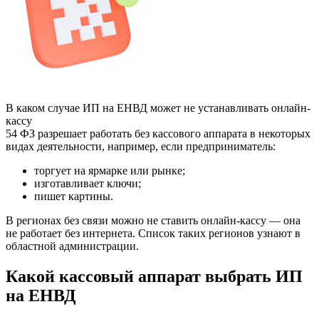
В каком случае ИП на ЕНВД может не устанавливать онлайн-
кассу
54 ФЗ разрешает работать без кассового аппарата в некоторых
видах деятельности, например, если предприниматель:
торгует на ярмарке или рынке;
изготавливает ключи;
пишет картины.
В регионах без связи можно не ставить онлайн-кассу — она
не работает без интернета. Список таких регионов узнают в
областной администрации.
Какой кассовый аппарат выбрать ИП
на ЕНВД