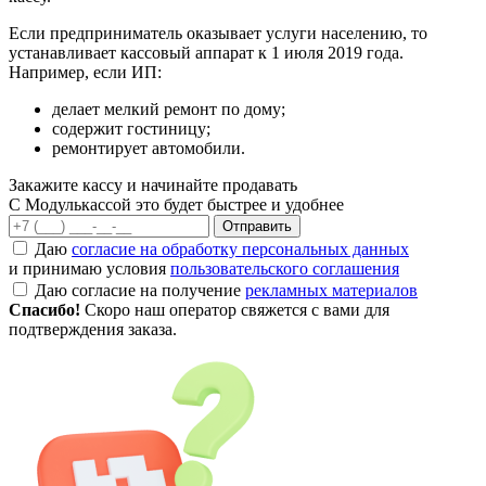
Если предприниматель оказывает услуги населению, то
устанавливает кассовый аппарат к 1 июля 2019 года.
Например, если ИП:
делает мелкий ремонт по дому;
содержит гостиницу;
ремонтирует автомобили.
Закажите кассу и начинайте продавать
С Модулькассой это будет быстрее и удобнее
Отправить
Даю
согласие на обработку персональных данных
и принимаю условия
пользовательского соглашения
Даю согласие на получение
рекламных материалов
Спасибо!
Скоро наш оператор свяжется с вами для
подтверждения заказа.