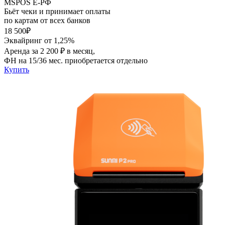
MSPOS E-PФ
Бьёт чеки и принимает оплаты
по картам от всех банков
18 500₽
Эквайринг от 1,25%
Аренда за 2 200 ₽ в месяц,
ФН на 15/36 мес. приобретается отдельно
Купить