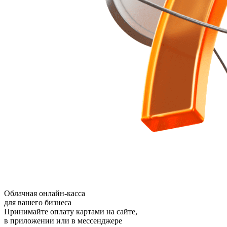
Облачная онлайн-касса
для вашего бизнеса
Принимайте оплату картами на сайте,
в приложении или в мессенджере