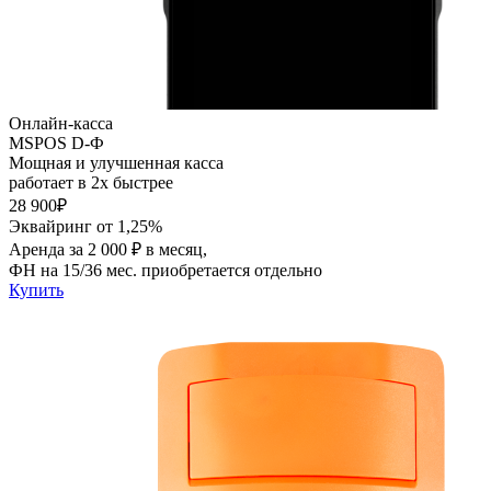
Онлайн-касса
MSPOS D-Ф
Мощная и улучшенная касса
работает в 2х быстрее
28 900₽
Эквайринг от 1,25%
Аренда за 2 000 ₽ в месяц,
ФН на 15/36 мес. приобретается отдельно
Купить