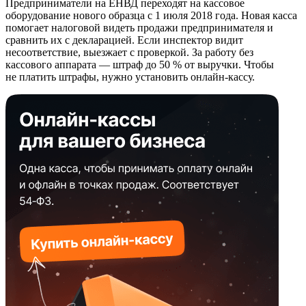
Предприниматели на ЕНВД переходят на кассовое
оборудование нового образца с 1 июля 2018 года. Новая касса
помогает налоговой видеть продажи предпринимателя и
сравнить их с декларацией. Если инспектор видит
несоответствие, выезжает с проверкой. За работу без
кассового аппарата — штраф до 50 % от выручки. Чтобы
не платить штрафы, нужно установить онлайн-кассу.