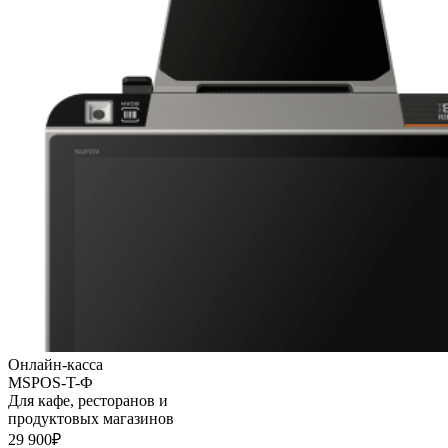
Онлайн-касса
MSPOS-T-Ф
Для кафе, ресторанов и
продуктовых магазинов
29 900₽