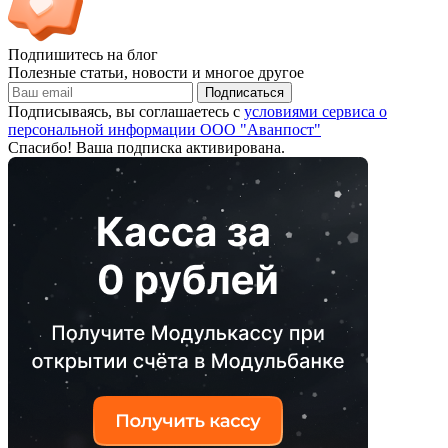
Подпишитесь на блог
Полезные статьи, новости и многое другое
Подписаться
Подписываясь, вы соглашаетесь с
условиями сервиса о
персональной информации ООО "Аванпост"
Спасибо! Ваша подписка активирована.