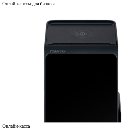
Онлайн-кассы для бизнеса
Онлайн-касса