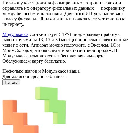
По закону касса должна формировать электронные чеки и
оправлять их оператору фискальных данных — посреднику
между бизнесом и налоговой. Для этого ИП устанавливает
в кассу фискальный накопитель и подключает устройство к
интернету.
Модулькасса
соответствует 54 ФЗ: поддерживает работу с
накопителями на 13, 15 и 36 месяцев и передает электронные
чеки по сети. Аппарат можно подружить с Экселем, 1С и
МоимСкладом, чтобы следить за статистикой продаж. В
Модулькассе комплектуется бесплатная сим-карта.
Обслуживаем карту бесплатно.
Несколько шагов и Модулькасса ваша
Для малого и среднего бизнеса
Начать