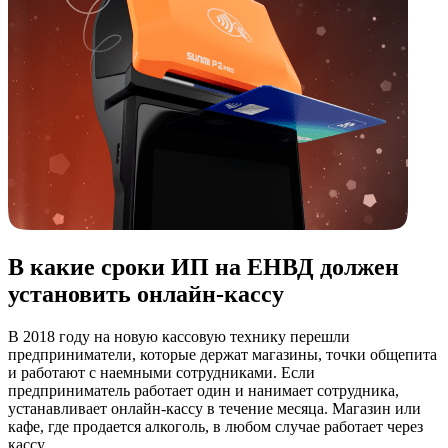
В какие сроки ИП на ЕНВД должен
установить онлайн-кассу
В 2018 году на новую кассовую технику перешли
предприниматели, которые держат магазины, точки общепита
и работают с наемными сотрудниками. Если
предприниматель работает один и нанимает сотрудника,
устанавливает онлайн-кассу в течение месяца. Магазин или
кафе, где продается алкоголь, в любом случае работает через
кассу.