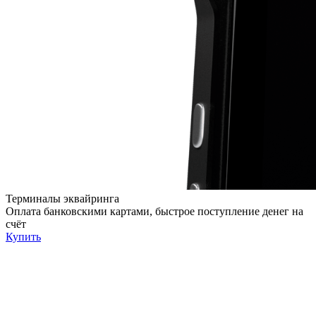
Терминалы эквайринга
Оплата банковскими картами, быстрое поступление денег на
счёт
Купить