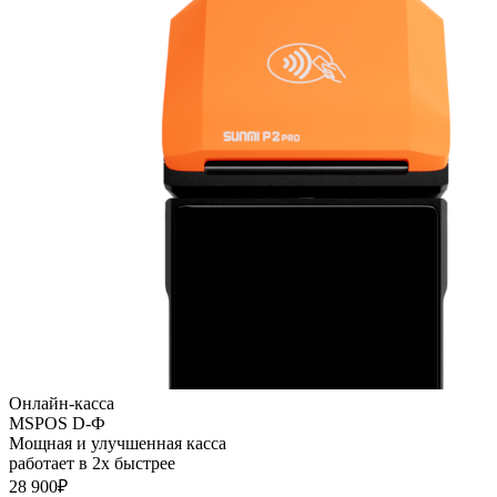
Онлайн-касса
MSPOS D-Ф
Мощная и улучшенная касса
работает в 2х быстрее
28 900₽