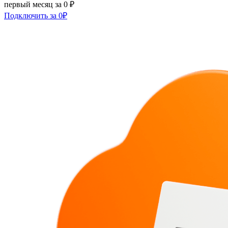
первый месяц за 0 ₽
Подключить за 0₽