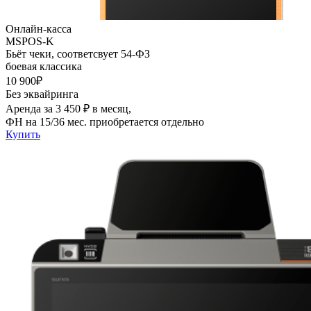
Онлайн-касса
MSPOS-K
Бьёт чеки, соответсвует 54-ФЗ
боевая классика
10 900₽
Без эквайринга
Аренда за 3 450 ₽ в месяц,
ФН на 15/36 мес. приобретается отдельно
Купить