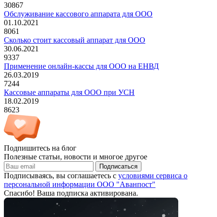
30867
Обслуживание кассового аппарата для ООО
01.10.2021
8061
Сколько стоит кассовый аппарат для ООО
30.06.2021
9337
Применение онлайн-кассы для ООО на ЕНВД
26.03.2019
7244
Кассовые аппараты для ООО при УСН
18.02.2019
8623
Подпишитесь на блог
Полезные статьи, новости и многое другое
Подписаться
Подписываясь, вы соглашаетесь с
условиями сервиса о
персональной информации ООО "Аванпост"
Спасибо! Ваша подписка активирована.