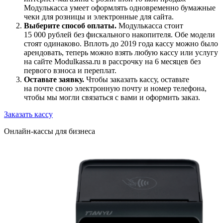
Модулькасса умеет оформлять одновременно бумажные
чеки для розницы и электронные для сайта.
Выберите способ оплаты.
Модулькасса стоит
15 000 рублей без фискального накопителя. Обе модели
стоят одинаково. Вплоть до 2019 года кассу можно было
арендовать, теперь можно взять любую кассу или услугу
на сайте Modulkassa.ru
в рассрочку на 6 месяцев
без
первого взноса и переплат.
Оставьте заявку.
Чтобы заказать кассу, оставьте
на почте свою электронную почту и номер телефона,
чтобы мы могли связаться с вами и оформить заказ.
Заказать кассу
Онлайн-кассы для бизнеса