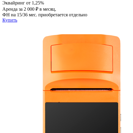
Эквайринг от 1,25%
Аренда за 2 000 ₽ в месяц,
ФН на 15/36 мес. приобретается отдельно
Купить