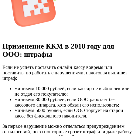
Применение ККМ в 2018 году для
ООО: штрафы
Если не успеть поставить онлайн-кассу вовремя или
поставить, но работать с нарушениями, налоговая выпишет
штраф:
минимум 10 000 рублей, если кассир не выбил чек или
не отдал его покупателю;
минимум 30 000 рублей, если ООО работает без
кассового аппарата, хотя обязан его использовать;
минимум 5000 рублей, если ООО торгует на старой
кассе без фискального накопителя.
За первое нарушение можно отделаться предупреждением
от налоговой, но за повторные грозит штраф или даже работу