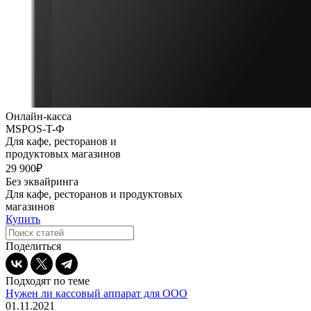
Онлайн-касса
MSPOS-T-Ф
Для кафе, ресторанов и
продуктовых магазинов
29 900₽
Без эквайринга
Для кафе, ресторанов и продуктовых
магазинов
Купить
Поделиться
Подходят по теме
Нужен ли кассовый аппарат для ООО
01.11.2021