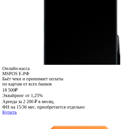
Онлайн-касса
MSPOS E-PФ
Бьёт чеки и принимает оплаты
по картам от всех банков
18 500₽
Эквайринг от 1,25%
Аренда за 2 200 ₽ в месяц,
ФН на 15/36 мес. приобретается отдельно
Купить