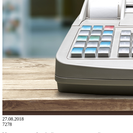
27.08.2018
7278