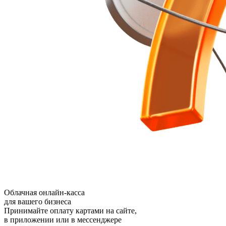
Облачная онлайн-касса
для вашего бизнеса
Принимайте оплату картами на сайте,
в приложении или в мессенджере