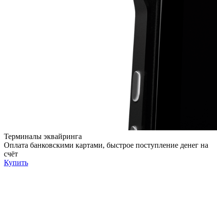
Терминалы эквайринга
Оплата банковскими картами, быстрое поступление денег на
счёт
Купить