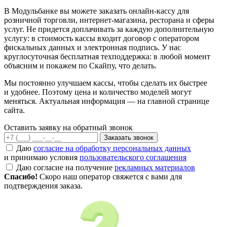
В Модульбанке вы можете заказать онлайн-кассу для
розничной торговли, интернет-магазина, ресторана и сферы
услуг. Не придется доплачивать за каждую дополнительную
услугу: в стоимость кассы входит договор с оператором
фискальных данных и электронная подпись. У нас
круглосуточная бесплатная техподдержка: в любой момент
объясним и покажем по Скайпу, что делать.
Мы постоянно улучшаем кассы, чтобы сделать их быстрее
и удобнее. Поэтому цена и количество моделей могут
меняться. Актуальная информация — на главной странице
сайта.
Оставить заявку на обратный звонок
Заказать звонок
Даю
согласие на обработку персональных данных
и принимаю условия
пользовательского соглашения
Даю согласие на получение
рекламных материалов
Спасибо!
Скоро наш оператор свяжется с вами для
подтверждения заказа.