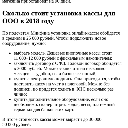
магазина приостановят на 90 дней.
Сколько стоит установка кассы для
ООО в 2018 году
По подсчетам Минфина установка онлайн-кассы обойдется
в среднем в 25 000 рублей. Чтобы подключить новое
оборудование, нужно:
выбрать модель. Дешевые кнопочные кассы стоят
11 000–12 000 рублей с фискальным накопителем;
заключить договор с ОФД. Годовой договор обойдется
в 3000 рублей. Можно заключить на несколько
месяцев — удобно, если бизнес сезонный;
купить электронную подпись. Она пригодится, чтобы
поставить кассу на учет в налоговой. Можно без
подписи, но придется ходить в ФНС несколько раз
лично;
купить дополнительное оборудование, если оно
необходимо: сканер штрих-кодов, весы, платежный
терминал для банковских карт.
В итоге стоимость кассы может вырасти до 30 000–
50 000 рублей.