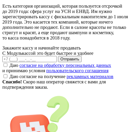
Есть категория организаций, которая пользуется отсрочкой
до 2019 года: сфера услуг на УСН и ЕНВД. Им нужно
зарегистрировать кассу с фискальным накопителем до 1 июля
2019 года. Это касается тех компаний, которые ничего
дополнительно не продают. Если в салоне красоты не только
стригут и красят, а еще продают шампуни и косметику,
то касса понадобится в 2018 году.
Закажите кассу и начинайте продавать
С Модулькассой это будет быстрее и удобнее
Отправить
Даю
согласие на обработку персональных данных
и принимаю условия
пользовательского соглашения
Даю согласие на получение
рекламных материалов
Спасибо!
Скоро наш оператор свяжется с вами для
подтверждения заказа.