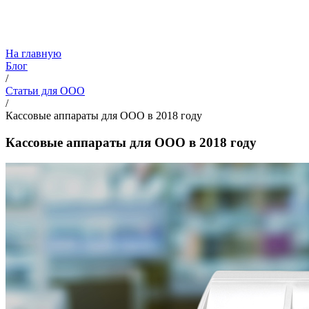
На главную
Блог
/
Статьи для ООО
/
Кассовые аппараты для ООО в 2018 году
Кассовые аппараты для ООО в 2018 году