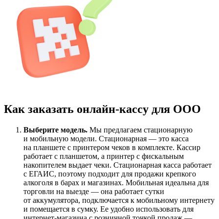
Как заказать онлайн-кассу для ООО
Выберите модель.
Мы предлагаем стационарную
и мобильную модели. Стационарная — это касса
на планшете с принтером чеков в комплекте. Кассир
работает с планшетом, а принтер с фискальным
накопителем выдает чеки. Стационарная касса работает
с ЕГАИС, поэтому подходит для продажи крепкого
алкоголя в барах и магазинах. Мобильная идеальна для
торговли на выезде — она работает сутки
от аккумулятора, подключается к мобильному интернету
и помещается в сумку. Ее удобно использовать для
интернет-магазина с розничной точкой продаж —